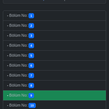
-
Bölüm No:
1
-
Bölüm No:
2
-
Bölüm No:
3
-
Bölüm No:
4
-
Bölüm No:
5
-
Bölüm No:
6
-
Bölüm No:
7
-
Bölüm No:
8
-
Bölüm No:
9
-
Bölüm No:
10