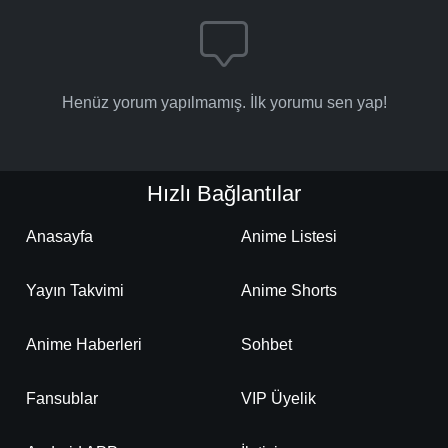
Henüz yorum yapılmamış. İlk yorumu sen yap!
Hızlı Bağlantılar
Anasayfa
Anime Listesi
Yayın Takvimi
Anime Shorts
Anime Haberleri
Sohbet
Fansublar
VIP Üyelik