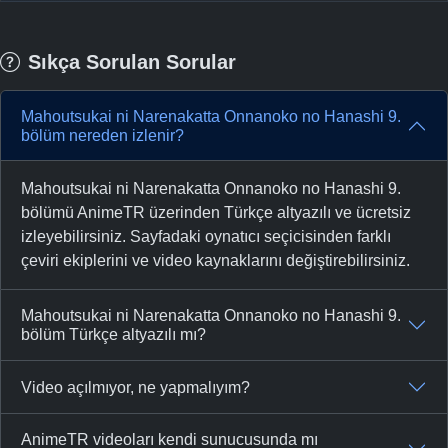
Sıkça Sorulan Sorular
Mahoutsukai ni Narenakatta Onnanoko no Hanashi 9.
bölüm nereden izlenir?
Mahoutsukai ni Narenakatta Onnanoko no Hanashi 9.
bölümü AnimeTR üzerinden Türkçe altyazılı ve ücretsiz
izleyebilirsiniz. Sayfadaki oynatıcı seçicisinden farklı
çeviri ekiplerini ve video kaynaklarını değiştirebilirsiniz.
Mahoutsukai ni Narenakatta Onnanoko no Hanashi 9.
bölüm Türkçe altyazılı mı?
Video açılmıyor, ne yapmalıyım?
AnimeTR videoları kendi sunucusunda mı