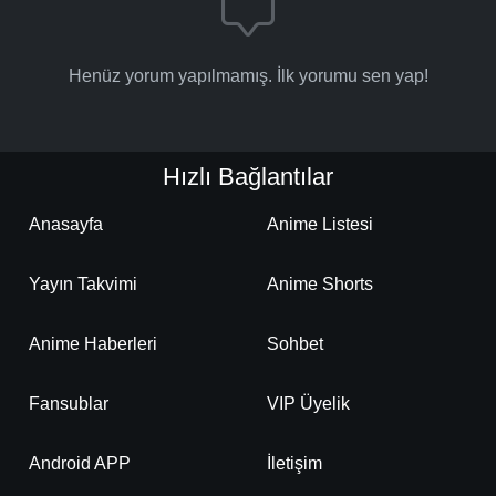
Henüz yorum yapılmamış. İlk yorumu sen yap!
Hızlı Bağlantılar
Anasayfa
Anime Listesi
Yayın Takvimi
Anime Shorts
Anime Haberleri
Sohbet
Fansublar
VIP Üyelik
Android APP
İletişim