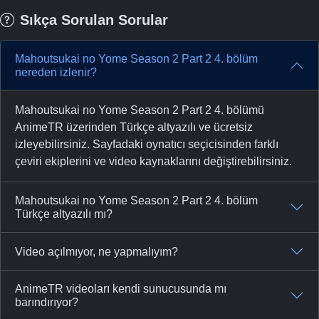
Sıkça Sorulan Sorular
Mahoutsukai no Yome Season 2 Part 2 4. bölüm
nereden izlenir?
Mahoutsukai no Yome Season 2 Part 2 4. bölümü
AnimeTR üzerinden Türkçe altyazılı ve ücretsiz
izleyebilirsiniz. Sayfadaki oynatıcı seçicisinden farklı
çeviri ekiplerini ve video kaynaklarını değiştirebilirsiniz.
Mahoutsukai no Yome Season 2 Part 2 4. bölüm
Türkçe altyazılı mı?
Video açılmıyor, ne yapmalıyım?
AnimeTR videoları kendi sunucusunda mı
barındırıyor?