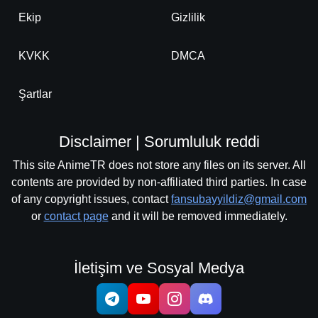
Ekip
Gizlilik
KVKK
DMCA
Şartlar
Disclaimer | Sorumluluk reddi
This site AnimeTR does not store any files on its server. All
contents are provided by non-affiliated third parties. In case
of any copyright issues, contact
fansubayyildiz@gmail.com
or
contact page
and it will be removed immediately.
İletişim ve Sosyal Medya