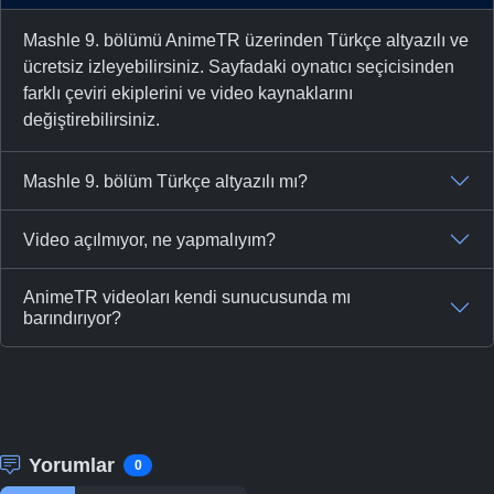
Mashle 9. bölümü AnimeTR üzerinden Türkçe altyazılı ve
ücretsiz izleyebilirsiniz. Sayfadaki oynatıcı seçicisinden
farklı çeviri ekiplerini ve video kaynaklarını
değiştirebilirsiniz.
Mashle 9. bölüm Türkçe altyazılı mı?
Video açılmıyor, ne yapmalıyım?
AnimeTR videoları kendi sunucusunda mı
barındırıyor?
Yorumlar
0