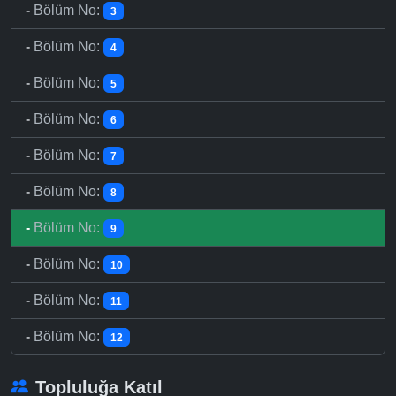
-
Bölüm No:
3
-
Bölüm No:
4
-
Bölüm No:
5
-
Bölüm No:
6
-
Bölüm No:
7
-
Bölüm No:
8
-
Bölüm No:
9
-
Bölüm No:
10
-
Bölüm No:
11
-
Bölüm No:
12
Topluluğa Katıl