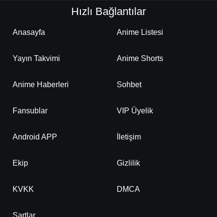
Hızlı Bağlantılar
Anasayfa
Anime Listesi
Yayın Takvimi
Anime Shorts
Anime Haberleri
Sohbet
Fansublar
VIP Üyelik
Android APP
İletişim
Ekip
Gizlilik
KVKK
DMCA
Şartlar