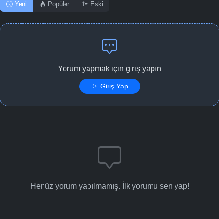
Yeni
Popüler
Eski
Yorum yapmak için giriş yapın
Giriş Yap
Henüz yorum yapılmamış. İlk yorumu sen yap!