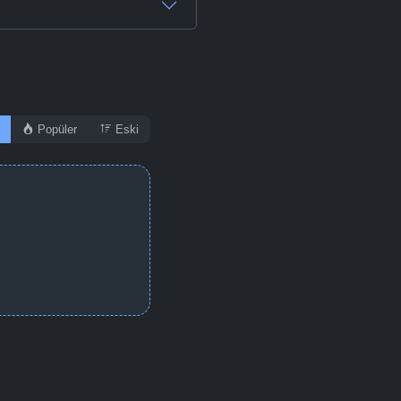
Popüler
Eski