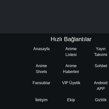
Hızlı Bağlantılar
Anasayfa
Anime
Yayın
Listesi
Takvimi
Anime
Anime
Sohbet
Shorts
Haberleri
Fansublar
VIP Üyelik
Android
APP
İletişim
Ekip
Gizlilik