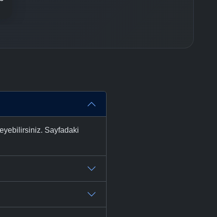
yebilirsiniz. Sayfadaki