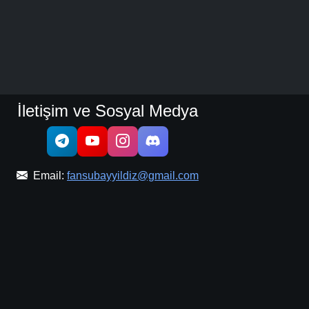
İletişim ve Sosyal Medya
Email:
fansubayyildiz@gmail.com