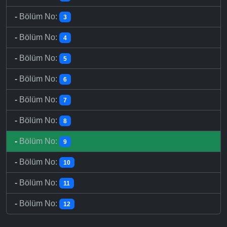
-
Bölüm No:
3
-
Bölüm No:
4
-
Bölüm No:
5
-
Bölüm No:
6
-
Bölüm No:
7
-
Bölüm No:
8
-
Bölüm No:
9
-
Bölüm No:
10
-
Bölüm No:
11
-
Bölüm No:
12