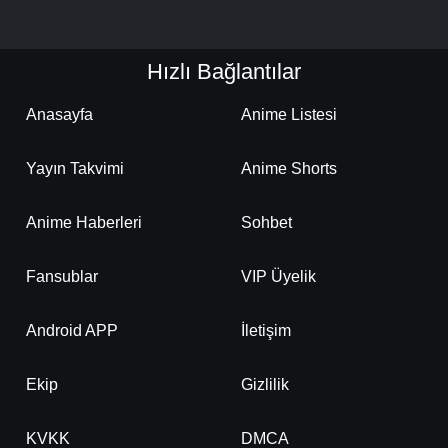
Hızlı Bağlantılar
Anasayfa
Anime Listesi
Yayın Takvimi
Anime Shorts
Anime Haberleri
Sohbet
Fansublar
VIP Üyelik
Android APP
İletişim
Ekip
Gizlilik
KVKK
DMCA