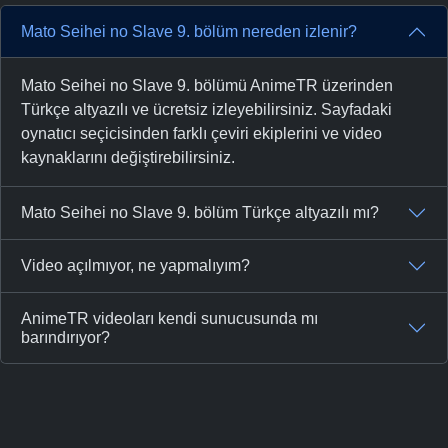
Mato Seihei no Slave 9. bölüm nereden izlenir?
Mato Seihei no Slave 9. bölümü AnimeTR üzerinden
Türkçe altyazılı ve ücretsiz izleyebilirsiniz. Sayfadaki
oynatıcı seçicisinden farklı çeviri ekiplerini ve video
kaynaklarını değiştirebilirsiniz.
Mato Seihei no Slave 9. bölüm Türkçe altyazılı mı?
Video açılmıyor, ne yapmalıyım?
AnimeTR videoları kendi sunucusunda mı
barındırıyor?