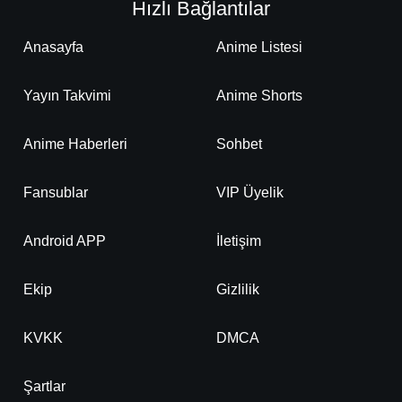
Hızlı Bağlantılar
Anasayfa
Anime Listesi
Yayın Takvimi
Anime Shorts
Anime Haberleri
Sohbet
Fansublar
VIP Üyelik
Android APP
İletişim
Ekip
Gizlilik
KVKK
DMCA
Şartlar