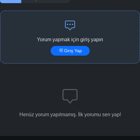
Yorum yapmak için giriş yapın
Giriş Yap
Henüz yorum yapılmamış. İlk yorumu sen yap!