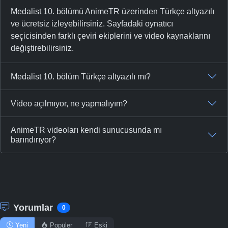
Medalist 10. bölümü AnimeTR üzerinden Türkçe altyazılı
ve ücretsiz izleyebilirsiniz. Sayfadaki oynatıcı
seçicisinden farklı çeviri ekiplerini ve video kaynaklarını
değiştirebilirsiniz.
Medalist 10. bölüm Türkçe altyazılı mı?
Video açılmıyor, ne yapmalıyım?
AnimeTR videoları kendi sunucusunda mı
barındırıyor?
Yorumlar
0
Yeni
Popüler
Eski