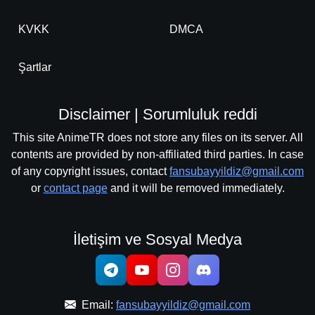
KVKK
DMCA
Şartlar
Disclaimer | Sorumluluk reddi
This site AnimeTR does not store any files on its server. All
contents are provided by non-affiliated third parties. In case
of any copyright issues, contact
fansubayyildiz@gmail.com
or
contact page
and it will be removed immediately.
İletişim ve Sosyal Medya
Email:
fansubayyildiz@gmail.com