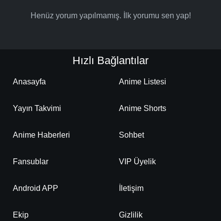
Henüz yorum yapılmamış. İlk yorumu sen yap!
Hızlı Bağlantılar
Anasayfa
Anime Listesi
Yayın Takvimi
Anime Shorts
Anime Haberleri
Sohbet
Fansublar
VIP Üyelik
Android APP
İletişim
Ekip
Gizlilik