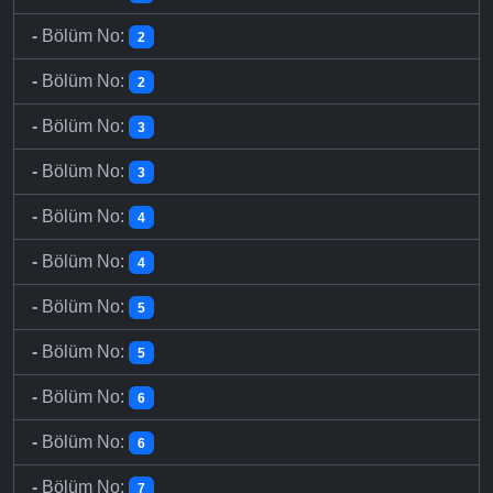
-
Bölüm No:
2
-
Bölüm No:
2
-
Bölüm No:
3
-
Bölüm No:
3
-
Bölüm No:
4
-
Bölüm No:
4
-
Bölüm No:
5
-
Bölüm No:
5
-
Bölüm No:
6
-
Bölüm No:
6
-
Bölüm No:
7