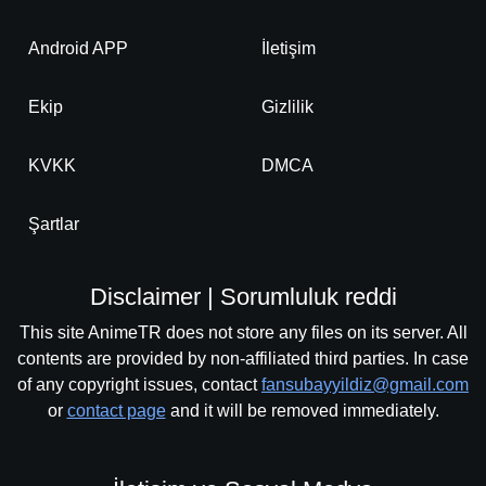
Android APP
İletişim
Ekip
Gizlilik
KVKK
DMCA
Şartlar
Disclaimer | Sorumluluk reddi
This site AnimeTR does not store any files on its server. All
contents are provided by non-affiliated third parties. In case
of any copyright issues, contact
fansubayyildiz@gmail.com
or
contact page
and it will be removed immediately.