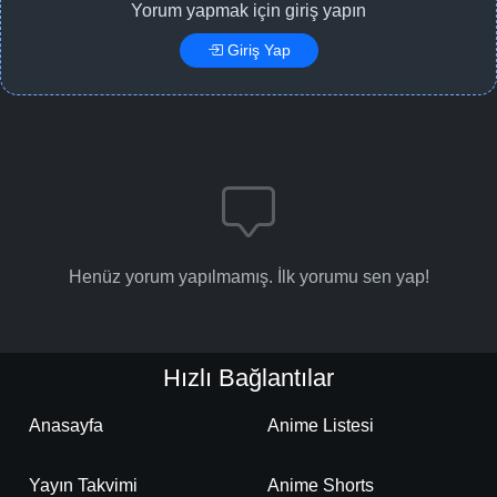
Yorum yapmak için giriş yapın
Giriş Yap
Henüz yorum yapılmamış. İlk yorumu sen yap!
Hızlı Bağlantılar
Anasayfa
Anime Listesi
Yayın Takvimi
Anime Shorts