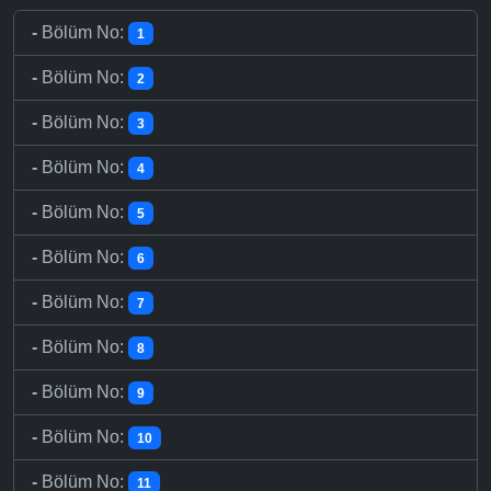
-
Bölüm No:
1
-
Bölüm No:
2
-
Bölüm No:
3
-
Bölüm No:
4
-
Bölüm No:
5
-
Bölüm No:
6
-
Bölüm No:
7
-
Bölüm No:
8
-
Bölüm No:
9
-
Bölüm No:
10
-
Bölüm No:
11