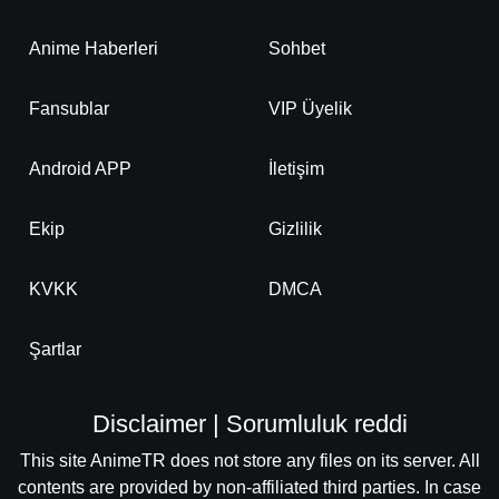
Anime Haberleri
Sohbet
Fansublar
VIP Üyelik
Android APP
İletişim
Ekip
Gizlilik
KVKK
DMCA
Şartlar
Disclaimer | Sorumluluk reddi
This site AnimeTR does not store any files on its server. All
contents are provided by non-affiliated third parties. In case