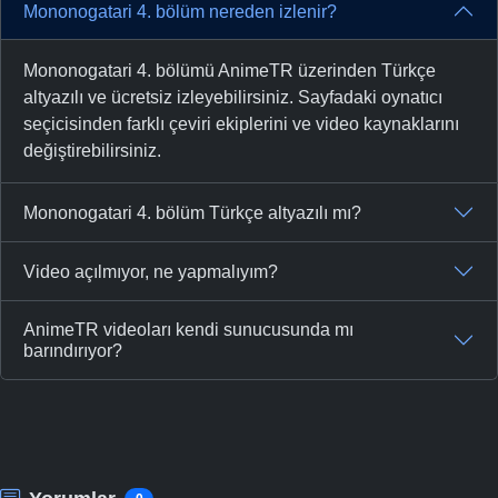
Mononogatari 4. bölüm nereden izlenir?
Mononogatari 4. bölümü AnimeTR üzerinden Türkçe
altyazılı ve ücretsiz izleyebilirsiniz. Sayfadaki oynatıcı
seçicisinden farklı çeviri ekiplerini ve video kaynaklarını
değiştirebilirsiniz.
Mononogatari 4. bölüm Türkçe altyazılı mı?
Video açılmıyor, ne yapmalıyım?
AnimeTR videoları kendi sunucusunda mı
barındırıyor?