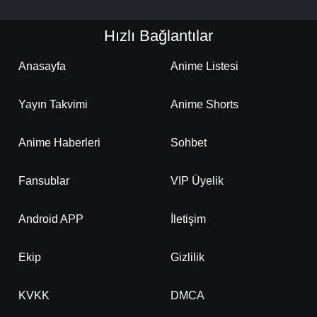
Hızlı Bağlantılar
Anasayfa
Anime Listesi
Yayın Takvimi
Anime Shorts
Anime Haberleri
Sohbet
Fansublar
VIP Üyelik
Android APP
İletişim
Ekip
Gizlilik
KVKK
DMCA