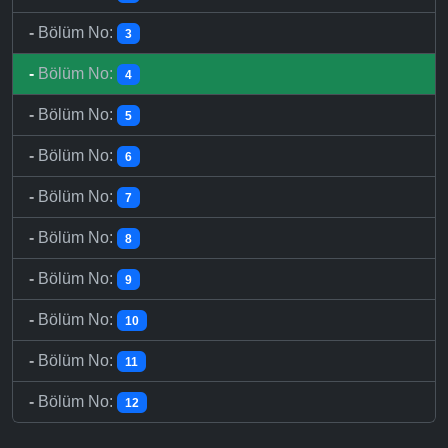
-
Bölüm No:
3
-
Bölüm No:
4
-
Bölüm No:
5
-
Bölüm No:
6
-
Bölüm No:
7
-
Bölüm No:
8
-
Bölüm No:
9
-
Bölüm No:
10
-
Bölüm No:
11
-
Bölüm No:
12