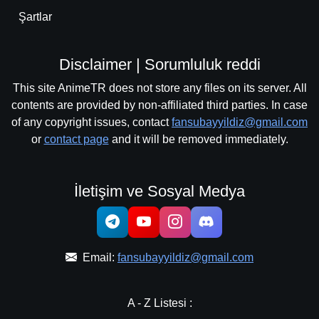
Şartlar
Disclaimer | Sorumluluk reddi
This site AnimeTR does not store any files on its server. All
contents are provided by non-affiliated third parties. In case
of any copyright issues, contact
fansubayyildiz@gmail.com
or
contact page
and it will be removed immediately.
İletişim ve Sosyal Medya
Email:
fansubayyildiz@gmail.com
A - Z Listesi :