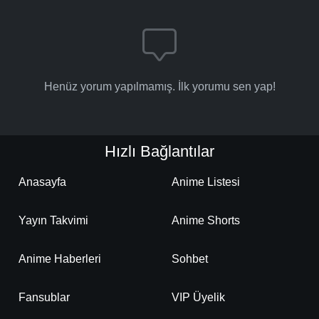
Henüz yorum yapılmamış. İlk yorumu sen yap!
Hızlı Bağlantılar
Anasayfa
Anime Listesi
Yayın Takvimi
Anime Shorts
Anime Haberleri
Sohbet
Fansublar
VIP Üyelik