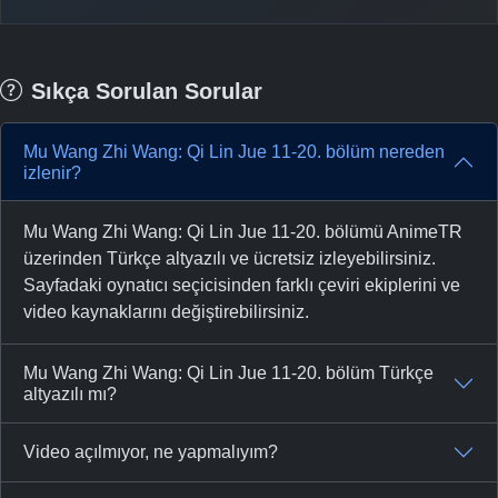
Sıkça Sorulan Sorular
Mu Wang Zhi Wang: Qi Lin Jue 11-20. bölüm nereden
izlenir?
Mu Wang Zhi Wang: Qi Lin Jue 11-20. bölümü AnimeTR
üzerinden Türkçe altyazılı ve ücretsiz izleyebilirsiniz.
Sayfadaki oynatıcı seçicisinden farklı çeviri ekiplerini ve
video kaynaklarını değiştirebilirsiniz.
Mu Wang Zhi Wang: Qi Lin Jue 11-20. bölüm Türkçe
altyazılı mı?
Video açılmıyor, ne yapmalıyım?