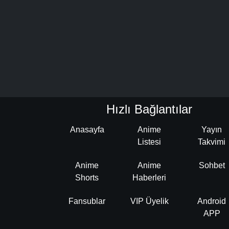
Hızlı Bağlantılar
Anasayfa
Anime
Yayın
Listesi
Takvimi
Anime
Anime
Sohbet
Shorts
Haberleri
Fansublar
VIP Üyelik
Android
APP