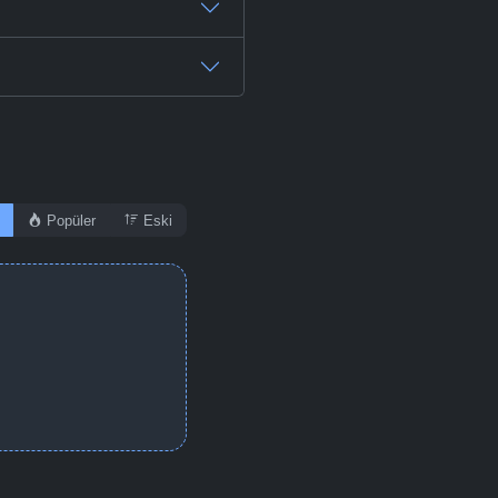
Popüler
Eski