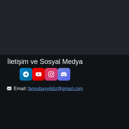
İletişim ve Sosyal Medya
Email:
fansubayyildiz@gmail.com