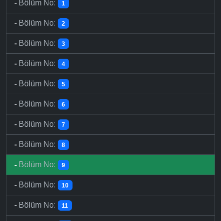
-
Bölüm No:
1
-
Bölüm No:
2
-
Bölüm No:
3
-
Bölüm No:
4
-
Bölüm No:
5
-
Bölüm No:
6
-
Bölüm No:
7
-
Bölüm No:
8
-
Bölüm No:
9
-
Bölüm No:
10
-
Bölüm No:
11