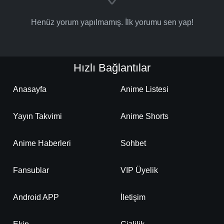
Henüz yorum yapılmamış. İlk yorumu sen yap!
Hızlı Bağlantılar
Anasayfa
Anime Listesi
Yayın Takvimi
Anime Shorts
Anime Haberleri
Sohbet
Fansublar
VIP Üyelik
Android APP
İletişim