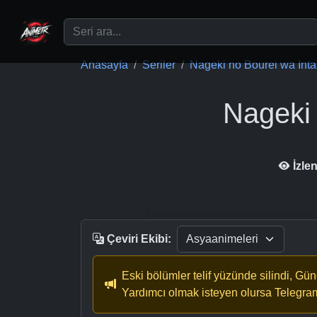
Ana içeriğe geç
Anasayfa
Seriler
Nageki no Bourei wa Intai
Nageki 
İzle
Çeviri Ekibi:
Eski bölümler telif yüzünde silindi, Gü
Yardımcı olmak isteyen olursa Telegra