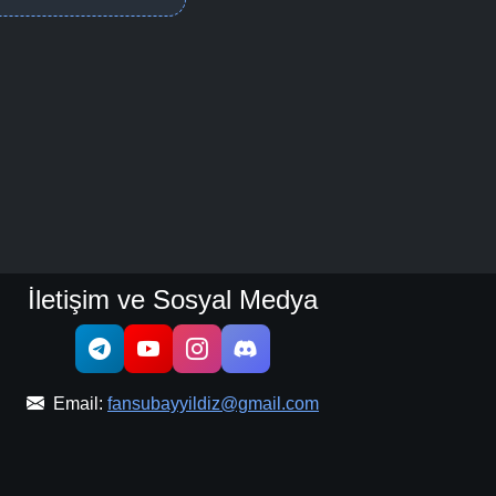
İletişim ve Sosyal Medya
Email:
fansubayyildiz@gmail.com