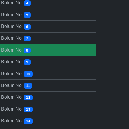
-
Bölüm No:
4
-
Bölüm No:
5
-
Bölüm No:
6
-
Bölüm No:
7
-
Bölüm No:
8
-
Bölüm No:
9
-
Bölüm No:
10
-
Bölüm No:
11
-
Bölüm No:
12
-
Bölüm No:
13
-
Bölüm No:
14