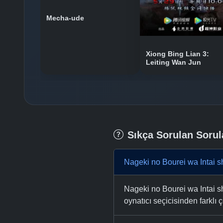
Mecha-ude
Xiong Bing Lian 3:
Leiting Wan Jun
Sıkça Sorulan Sorul
Nageki no Bourei wa Intai sh
Nageki no Bourei wa Intai sh
oynatıcı seçicisinden farklı ç