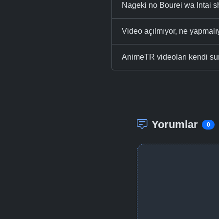
Nageki no Bourei wa Intai sh
Video açılmıyor, ne yapmal
AnimeTR videoları kendi su
Yorumlar
0