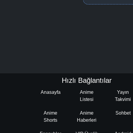
Hızlı Bağlantılar
Anasayfa
Anime
Yayın
Listesi
Takvimi
Anime
Anime
Sohbet
Shorts
Haberleri