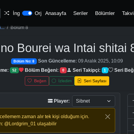
İng
Orj
Anasayfa
Seriler
Bölümler
Takv
...
Bölüm 8
no Bourei wa Intai shitai
8
Son Güncelleme:
09 Aralık 2025, 10:09
Bölüm No: 8
nme:
Bölüm Beğeni:
Seri Takipçi:
Seri Beğ
52
0
1
Beğen
İzledim
Seri Sayfası
Player:
ncellemem zaman alır tek kişi olduğum için.
m: @Lordgrim_01 ulaşabilir