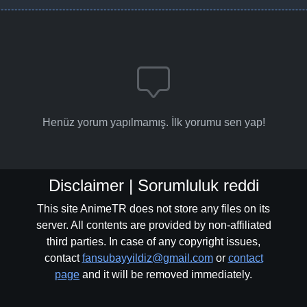
Henüz yorum yapılmamış. İlk yorumu sen yap!
Disclaimer | Sorumluluk reddi
This site AnimeTR does not store any files on its
server. All contents are provided by non-affiliated
third parties. In case of any copyright issues,
contact
fansubayyildiz@gmail.com
or
contact
page
and it will be removed immediately.