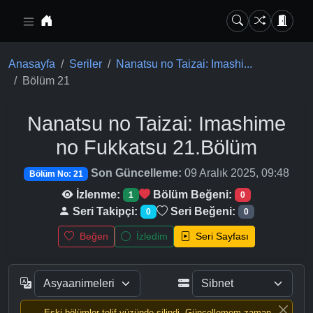
Ana içeriğe geç
Anasayfa
Seriler
Nanatsu no Taizai: Imashi...
Bölüm 21
Nanatsu no Taizai: Imashime
no Fukkatsu
21.Bölüm
Son Güncelleme:
09 Aralık 2025, 09:48
Bölüm No: 21
İzlenme:
Bölüm Beğeni:
1
0
Seri Takipçi:
Seri Beğeni:
0
0
Beğen
İzledim
Seri Sayfası
Eski bölümler telif yüzünde silindi, Güncellemem zaman