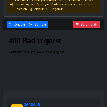
alır tek kişi olduğum için. Yardımcı olmak isteyen olursa
Telegram: @Lordgrim_01 ulaşabilir
Önceki
Sonraki
Sorun Bildir
FANSUB