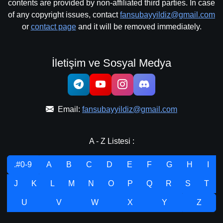
contents are provided by non-affiliated third parties. In case
of any copyright issues, contact
fansubayyildiz@gmail.com
or
contact page
and it will be removed immediately.
İletişim ve Sosyal Medya
Email:
fansubayyildiz@gmail.com
A - Z Listesi :
.#0-9
A
B
C
D
E
F
G
H
I
J
K
L
M
N
O
P
Q
R
S
T
U
V
W
X
Y
Z