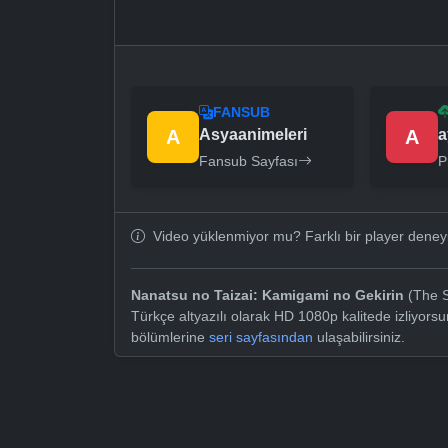
FANSUB
A
Asyaanimeleri
A
a
Fansub Sayfası
P
Video yüklenmiyor mu? Farklı bir player dene
Nanatsu no Taizai: Kamigami no Gekirin
(The S
Türkçe altyazılı olarak HD 1080p kalitede izliyors
bölümlerine
seri sayfasından
ulaşabilirsiniz.