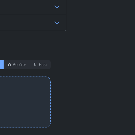
Popüler
Eski