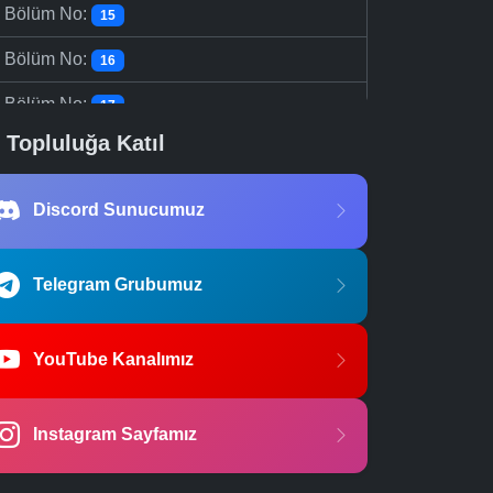
-
Bölüm No:
15
-
Bölüm No:
16
-
Bölüm No:
17
Topluluğa Katıl
-
Bölüm No:
18
-
Bölüm No:
19
Discord Sunucumuz
-
Bölüm No:
20
-
Bölüm No:
Telegram Grubumuz
21
-
Bölüm No:
21
YouTube Kanalımız
-
Bölüm No:
22
-
Bölüm No:
23
Instagram Sayfamız
-
Bölüm No:
24