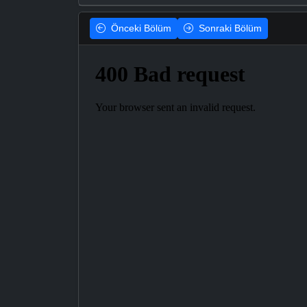
Önceki
Bölüm
Sonraki
Bölüm