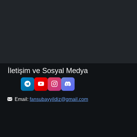
İletişim ve Sosyal Medya
Email:
fansubayyildiz@gmail.com