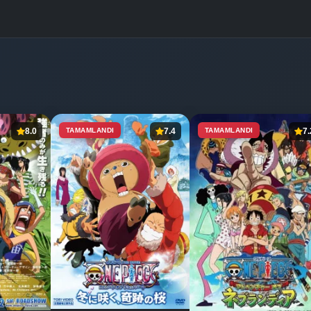
8.0
TAMAMLANDI
7.4
TAMAMLANDI
7.