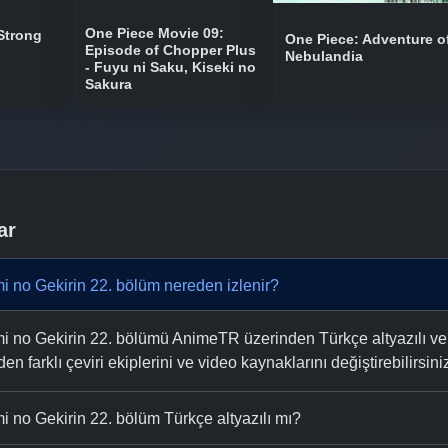
One Piece Movie 09:
Strong
One Piece: Adventure o
Episode of Chopper Plus
Nebulandia
- Fuyu ni Saku, Kiseki no
Sakura
ar
 no Gekirin 22. bölüm nereden izlenir?
 no Gekirin 22. bölümü AnimeTR üzerinden Türkçe altyazılı ve üc
n farklı çeviri ekiplerini ve video kaynaklarını değiştirebilirsini
 no Gekirin 22. bölüm Türkçe altyazılı mı?