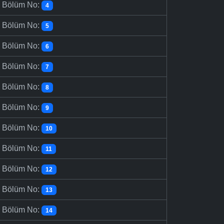
-
Bölüm No:
4
-
Bölüm No:
5
-
Bölüm No:
6
-
Bölüm No:
7
-
Bölüm No:
8
-
Bölüm No:
9
-
Bölüm No:
10
-
Bölüm No:
11
-
Bölüm No:
12
-
Bölüm No:
13
-
Bölüm No:
14