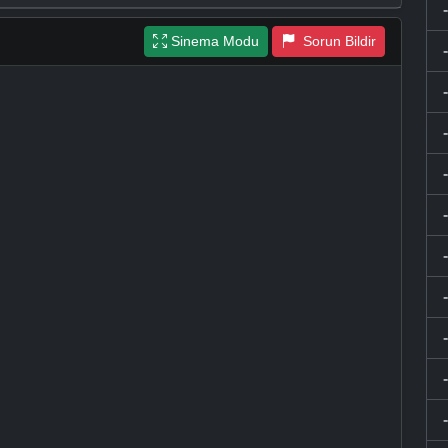
Sinema Modu
Sorun Bildir