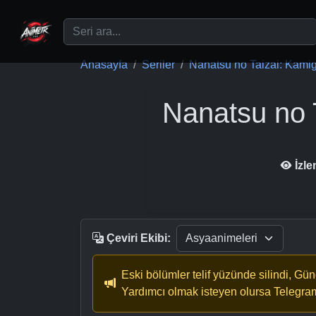
Ana içeriğe geç
Anasayfa
Seriler
Nanatsu no Taizai: Kamig
Nanatsu no 
İzl
Çeviri Ekibi:
Eski bölümler telif yüzünde silindi, Gü
Yardımcı olmak isteyen olursa Telegra