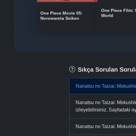
One Piece Film: 
One Piece Movie 05:
World
Norowareta Seiken
Sıkça Sorulan Sorul
Nanatsu no Taizai: Mokushi
Nanatsu no Taizai: Mokushi
izleyebilirsiniz. Sayfadaki oy
Nanatsu no Taizai: Mokushir