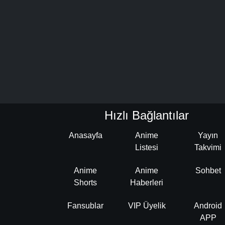
Hızlı Bağlantılar
Anasayfa
Anime
Yayın
Listesi
Takvimi
Anime
Anime
Sohbet
Shorts
Haberleri
Fansublar
VIP Üyelik
Android
APP