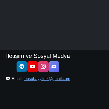
İletişim ve Sosyal Medya
Email:
fansubayyildiz@gmail.com