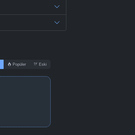
Popüler
Eski