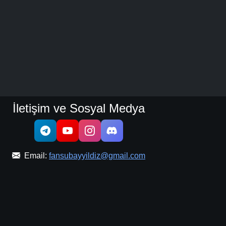
İletişim ve Sosyal Medya
Email:
fansubayyildiz@gmail.com