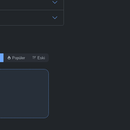
Popüler
Eski