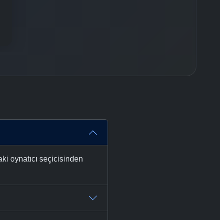
ki oynatıcı seçicisinden