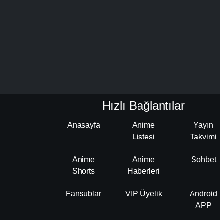
Hızlı Bağlantılar
Anasayfa
Anime
Yayın
Listesi
Takvimi
Anime
Anime
Sohbet
Shorts
Haberleri
Fansublar
VIP Üyelik
Android
APP