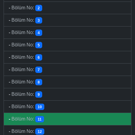
-
Bölüm No:
2
-
Bölüm No:
3
-
Bölüm No:
4
-
Bölüm No:
5
-
Bölüm No:
6
-
Bölüm No:
7
-
Bölüm No:
8
-
Bölüm No:
9
-
Bölüm No:
10
-
Bölüm No:
11
-
Bölüm No:
12