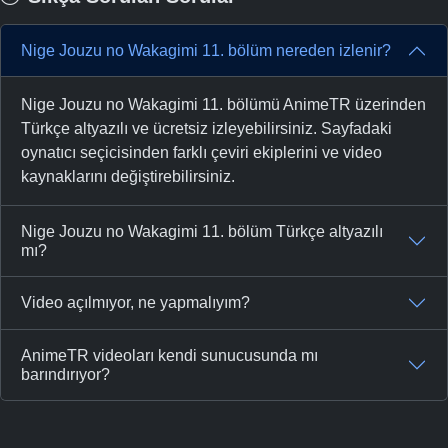
Nige Jouzu no Wakagimi 11. bölüm nereden izlenir?
Nige Jouzu no Wakagimi 11. bölümü AnimeTR üzerinden
Türkçe altyazılı ve ücretsiz izleyebilirsiniz. Sayfadaki
oynatıcı seçicisinden farklı çeviri ekiplerini ve video
kaynaklarını değiştirebilirsiniz.
Nige Jouzu no Wakagimi 11. bölüm Türkçe altyazılı
mı?
Video açılmıyor, ne yapmalıyım?
AnimeTR videoları kendi sunucusunda mı
barındırıyor?