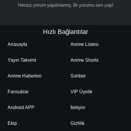
Henüz yorum yapılmamış. İlk yorumu sen yap!
Hızlı Bağlantılar
Anasayfa
Anime Listesi
Yayın Takvimi
Anime Shorts
Anime Haberleri
Sohbet
Fansublar
VIP Üyelik
Android APP
İletişim
Ekip
Gizlilik