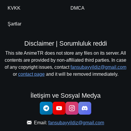
KVKK
DMCA
Şartlar
Disclaimer | Sorumluluk reddi
This site AnimeTR does not store any files on its server. All
contents are provided by non-affiliated third parties. In case
of any copyright issues, contact
fansubayyildiz@gmail.com
or
contact page
and it will be removed immediately.
İletişim ve Sosyal Medya
Email:
fansubayyildiz@gmail.com