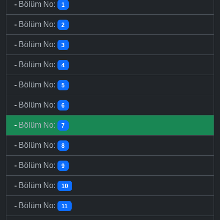
-
Bölüm No:
1
-
Bölüm No:
2
-
Bölüm No:
3
-
Bölüm No:
4
-
Bölüm No:
5
-
Bölüm No:
6
-
Bölüm No:
7
-
Bölüm No:
8
-
Bölüm No:
9
-
Bölüm No:
10
-
Bölüm No:
11