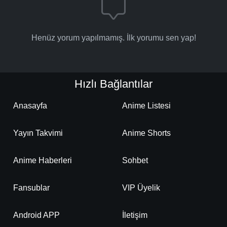
Henüz yorum yapılmamış. İlk yorumu sen yap!
Hızlı Bağlantılar
Anasayfa
Anime Listesi
Yayın Takvimi
Anime Shorts
Anime Haberleri
Sohbet
Fansublar
VIP Üyelik
Android APP
İletişim