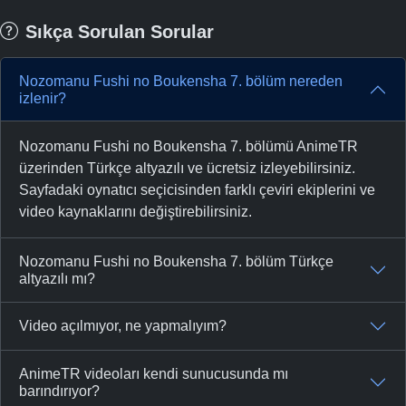
Sıkça Sorulan Sorular
Nozomanu Fushi no Boukensha 7. bölüm nereden
izlenir?
Nozomanu Fushi no Boukensha 7. bölümü AnimeTR
üzerinden Türkçe altyazılı ve ücretsiz izleyebilirsiniz.
Sayfadaki oynatıcı seçicisinden farklı çeviri ekiplerini ve
video kaynaklarını değiştirebilirsiniz.
Nozomanu Fushi no Boukensha 7. bölüm Türkçe
altyazılı mı?
Video açılmıyor, ne yapmalıyım?
AnimeTR videoları kendi sunucusunda mı
barındırıyor?