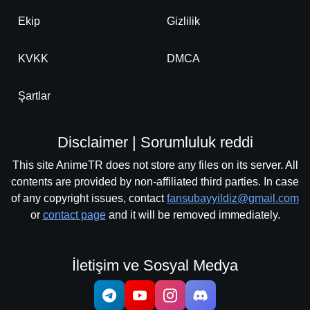
Ekip
Gizlilik
KVKK
DMCA
Şartlar
Disclaimer | Sorumluluk reddi
This site AnimeTR does not store any files on its server. All
contents are provided by non-affiliated third parties. In case
of any copyright issues, contact
fansubayyildiz@gmail.com
or
contact page
and it will be removed immediately.
İletişim ve Sosyal Medya