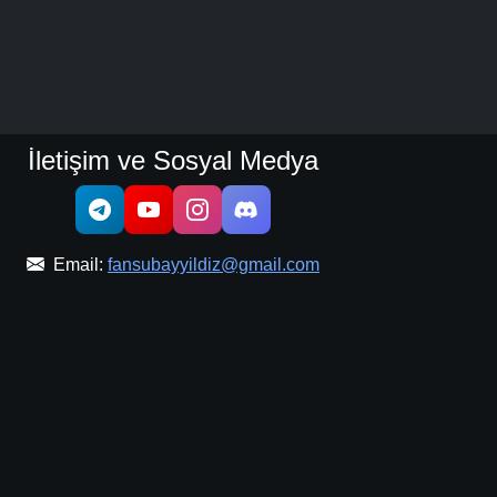
İletişim ve Sosyal Medya
Email:
fansubayyildiz@gmail.com