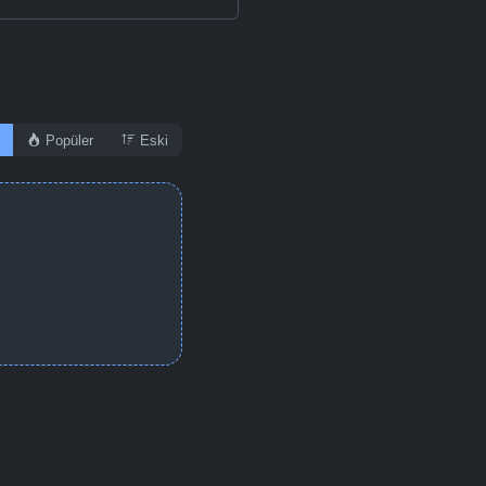
Popüler
Eski