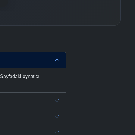
 Sayfadaki oynatıcı