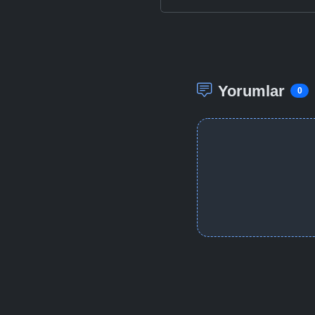
Yorumlar
0