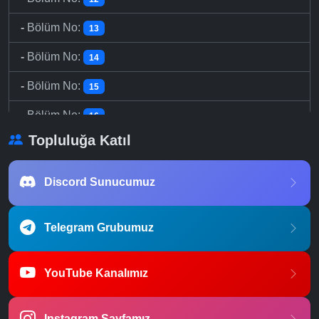
-
Bölüm No:
13
-
Bölüm No:
14
-
Bölüm No:
15
-
Bölüm No:
16
Topluluğa Katıl
-
Bölüm No:
17
-
Bölüm No:
18
Discord Sunucumuz
-
Bölüm No:
19
Telegram Grubumuz
-
Bölüm No:
20
-
Bölüm No:
21
YouTube Kanalımız
-
Bölüm No:
22
Instagram Sayfamız