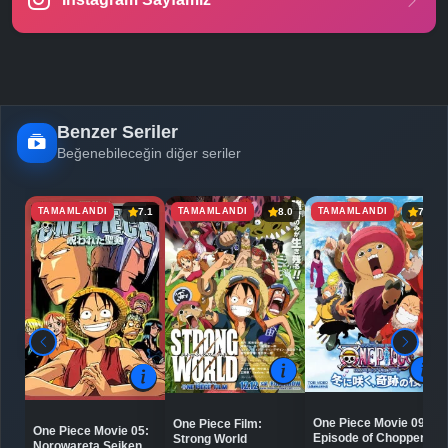
-
Bölüm No:
23
-
Bölüm No:
24
-
Bölüm No:
25
-
Bölüm No:
26
Benzer Seriler
Beğenebileceğin diğer seriler
-
Bölüm No:
27
-
Bölüm No:
28
TAMAMLANDI
TAMAMLANDI
TAMAMLANDI
7.1
8.0
7.4
-
Bölüm No:
29
-
Bölüm No:
30
-
Bölüm No:
31
-
Bölüm No:
32
-
Bölüm No:
33
One Piece Movie 09:
One Piece Film:
One Piece Movie 05:
Episode of Chopper
Strong World
Norowareta Seiken