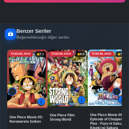
-
Bölüm No:
24
-
Bölüm No:
25
-
Bölüm No:
26
Benzer Seriler
Beğenebileceğin diğer seriler
-
Bölüm No:
27
-
Bölüm No:
28
TAMAMLANDI
TAMAMLANDI
TAMAMLANDI
7.1
8.0
7.4
-
Bölüm No:
29
-
Bölüm No:
30
-
Bölüm No:
31
-
Bölüm No:
32
-
Bölüm No:
33
One Piece Movie 09:
One Piece Film:
One Piece Movie 05:
Episode of Chopper
Strong World
Norowareta Seiken
-
Bölüm No:
34
Plus - Fuyu ni Saku,
Kiseki no Sakura