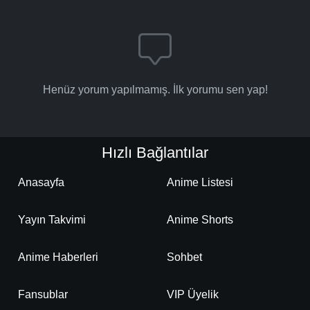
-
Bölüm No:
57
-
Bölüm No:
58
-
Bölüm No:
59
Henüz yorum yapılmamış. İlk yorumu sen yap!
-
Bölüm No:
60
-
Bölüm No:
61
Hızlı Bağlantılar
-
Bölüm No:
62
Anasayfa
Anime Listesi
-
Bölüm No:
63
-
Bölüm No:
64
Yayın Takvimi
Anime Shorts
-
Bölüm No:
65
Anime Haberleri
Sohbet
-
Bölüm No:
66
Fansublar
VIP Üyelik
-
Bölüm No:
67