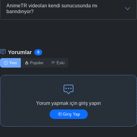
AnimeTR videoları kendi sunucusunda mı
-
Bölüm No:
46
barındırıyor?
-
Bölüm No:
47
-
Bölüm No:
48
-
Bölüm No:
49
Yorumlar
0
-
Bölüm No:
50
Yeni
Popüler
Eski
-
Bölüm No:
51
-
Bölüm No:
52
-
Bölüm No:
53
Yorum yapmak için giriş yapın
-
Bölüm No:
54
Giriş Yap
-
Bölüm No:
55
-
Bölüm No:
56