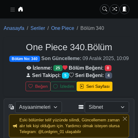
Ana içeriğe geç
Anasayfa
Seriler
One Piece
Bölüm 340
One Piece
340.Bölüm
Son Güncelleme:
09 Aralık 2025, 10:09
Bölüm No: 340
İzlenme:
Bölüm Beğeni:
25
0
Seri Takipçi:
Seri Beğeni:
5
4
Beğen
İzledim
Seri Sayfası
Eski bölümler telif yüzünde silindi, Güncellemem zaman
alır tek kişi olduğum için. Yardımcı olmak isteyen olursa
Telegram: @Lordgrim_01 ulaşabilir