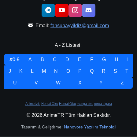
-
Bölüm No:
79
-
Bölüm No:
80
Email:
fansubayyildiz@gmail.com
-
Bölüm No:
81
A - Z Listesi :
-
Bölüm No:
82
.#0-9
A
B
C
D
E
F
G
H
I
-
Bölüm No:
83
J
K
L
M
N
O
P
Q
R
S
T
-
Bölüm No:
84
U
V
W
X
Y
Z
-
Bölüm No:
85
-
Bölüm No:
86
Anime izle
Hentai Oku
Hentai Oku
manga oku
terea sigara
-
Bölüm No:
87
© 2026 AnimeTR Tüm Hakları Saklıdır.
-
Bölüm No:
88
Tasarım & Geliştirme:
Nanovore Yazılım Teknoloji
-
Bölüm No:
89