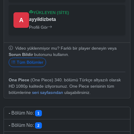
YÜKLEYEN (SITE)
A
ayyildizbeta
Profili Gör
Video yüklenmiyor mu? Farklı bir player deneyin veya
Sorun Bildir
butonunu kullanın.
Tüm Bölümler
One Piece
(One Piece) 340. bölümü Türkçe altyazılı olarak
HD 1080p kalitede izliyorsunuz. One Piece serisinin tüm
bölümlerine
seri sayfasından
ulaşabilirsiniz.
-
Bölüm No:
1
-
Bölüm No:
2