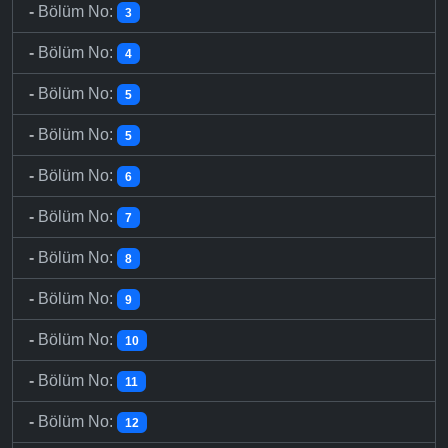
-
Bölüm No:
3
-
Bölüm No:
4
-
Bölüm No:
5
-
Bölüm No:
5
-
Bölüm No:
6
-
Bölüm No:
7
-
Bölüm No:
8
-
Bölüm No:
9
-
Bölüm No:
10
-
Bölüm No:
11
-
Bölüm No:
12