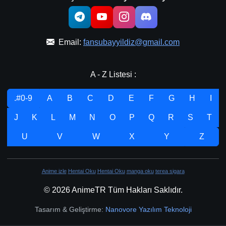
-
Bölüm No:
79
-
Bölüm No:
80
Email:
fansubayyildiz@gmail.com
-
Bölüm No:
81
A - Z Listesi :
-
Bölüm No:
82
.#0-9
A
B
C
D
E
F
G
H
I
-
Bölüm No:
83
J
K
L
M
N
O
P
Q
R
S
T
-
Bölüm No:
84
U
V
W
X
Y
Z
-
Bölüm No:
85
-
Bölüm No:
86
Anime izle
Hentai Oku
Hentai Oku
manga oku
terea sigara
-
Bölüm No:
87
© 2026 AnimeTR Tüm Hakları Saklıdır.
-
Bölüm No:
88
Tasarım & Geliştirme:
Nanovore Yazılım Teknoloji
-
Bölüm No:
89