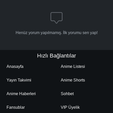
-
Bölüm No:
57
-
Bölüm No:
58
-
Bölüm No:
59
Henüz yorum yapılmamış. İlk yorumu sen yap!
-
Bölüm No:
60
-
Bölüm No:
61
Hızlı Bağlantılar
-
Bölüm No:
62
Anasayfa
Anime Listesi
-
Bölüm No:
63
-
Bölüm No:
64
Yayın Takvimi
Anime Shorts
-
Bölüm No:
65
Anime Haberleri
Sohbet
-
Bölüm No:
66
Fansublar
VIP Üyelik
-
Bölüm No:
67