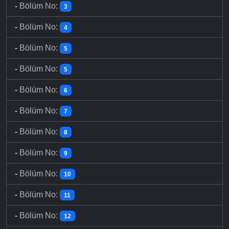
-
Bölüm No:
3
-
Bölüm No:
4
-
Bölüm No:
5
-
Bölüm No:
5
-
Bölüm No:
6
-
Bölüm No:
7
-
Bölüm No:
8
-
Bölüm No:
9
-
Bölüm No:
10
-
Bölüm No:
11
-
Bölüm No:
12