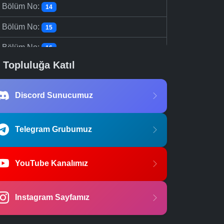
-
Bölüm No:
14
-
Bölüm No:
15
-
Bölüm No:
16
Topluluğa Katıl
-
Bölüm No:
17
-
Bölüm No:
18
Discord Sunucumuz
-
Bölüm No:
19
-
Bölüm No:
Telegram Grubumuz
20
-
Bölüm No:
21
YouTube Kanalımız
-
Bölüm No:
22
-
Bölüm No:
23
Instagram Sayfamız
-
Bölüm No:
24