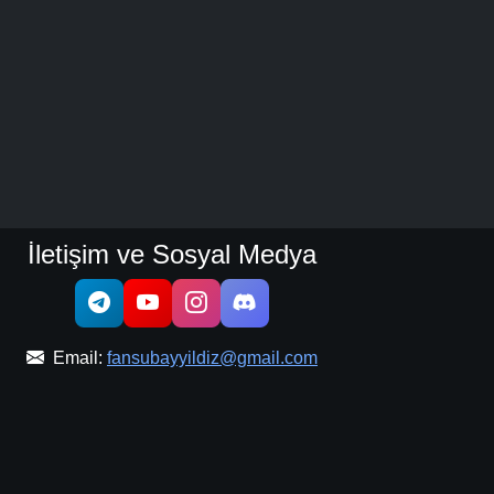
-
Bölüm No:
58
-
Bölüm No:
59
-
Bölüm No:
60
-
Bölüm No:
61
-
Bölüm No:
62
İletişim ve Sosyal Medya
-
Bölüm No:
63
-
Bölüm No:
64
-
Bölüm No:
65
Email:
fansubayyildiz@gmail.com
-
Bölüm No:
66
-
Bölüm No:
67
-
Bölüm No:
68