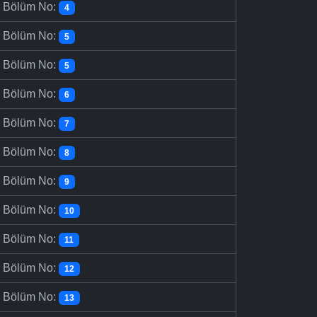
-
Bölüm No:
4
-
Bölüm No:
5
-
Bölüm No:
5
-
Bölüm No:
6
-
Bölüm No:
7
-
Bölüm No:
8
-
Bölüm No:
9
-
Bölüm No:
10
-
Bölüm No:
11
-
Bölüm No:
12
-
Bölüm No:
13