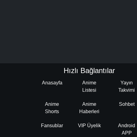
Hızlı Bağlantılar
Anasayfa
Anime
Yayın
Listesi
Takvimi
Anime
Anime
Sohbet
Shorts
Haberleri
Fansublar
VIP Üyelik
Android
APP