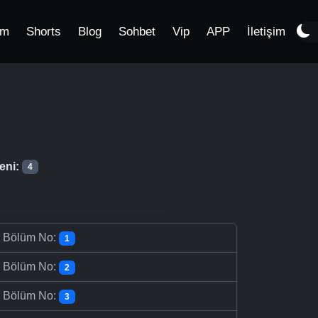
im
Shorts
Blog
Sohbet
Vip
APP
İletişim
eni:
4
-
Bölüm No:
1
-
Bölüm No:
2
-
Bölüm No:
3