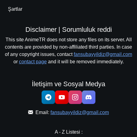
Şartlar
Disclaimer | Sorumluluk reddi
This site AnimeTR does not store any files on its server. All
contents are provided by non-affiliated third parties. In case
of any copyright issues, contact
fansubayyildiz@gmail.com
or
contact page
and it will be removed immediately.
İletişim ve Sosyal Medya
Email:
fansubayyildiz@gmail.com
A - Z Listesi :