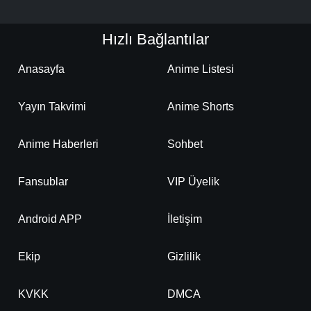
Hızlı Bağlantılar
Anasayfa
Anime Listesi
Yayın Takvimi
Anime Shorts
Anime Haberleri
Sohbet
Fansublar
VIP Üyelik
Android APP
İletişim
Ekip
Gizlilik
KVKK
DMCA