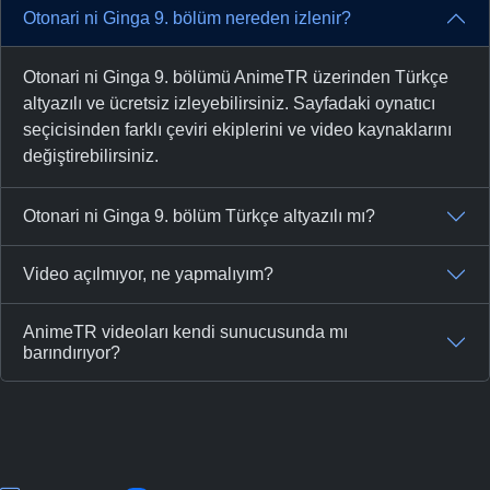
Otonari ni Ginga 9. bölüm nereden izlenir?
Otonari ni Ginga 9. bölümü AnimeTR üzerinden Türkçe
altyazılı ve ücretsiz izleyebilirsiniz. Sayfadaki oynatıcı
seçicisinden farklı çeviri ekiplerini ve video kaynaklarını
değiştirebilirsiniz.
Otonari ni Ginga 9. bölüm Türkçe altyazılı mı?
Video açılmıyor, ne yapmalıyım?
AnimeTR videoları kendi sunucusunda mı
barındırıyor?