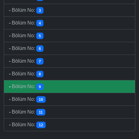
-
Bölüm No:
3
-
Bölüm No:
4
-
Bölüm No:
5
-
Bölüm No:
6
-
Bölüm No:
7
-
Bölüm No:
8
-
Bölüm No:
9
-
Bölüm No:
10
-
Bölüm No:
11
-
Bölüm No:
12