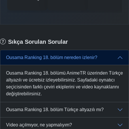
Sıkça Sorulan Sorular
Ousama Ranking 18. bölüm nereden izlenir?
Ousama Ranking 18. bölümü AnimeTR üzerinden Türkçe
altyazılı ve ücretsiz izleyebilirsiniz. Sayfadaki oynatıcı
seçicisinden farklı çeviri ekiplerini ve video kaynaklarını
değiştirebilirsiniz.
Ousama Ranking 18. bölüm Türkçe altyazılı mı?
Video açılmıyor, ne yapmalıyım?