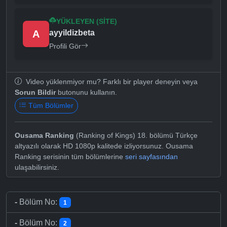
YÜKLEYEN (SITE)
A
ayyildizbeta
Profili Gör
Video yüklenmiyor mu? Farklı bir player deneyin veya
Sorun Bildir
butonunu kullanın.
Tüm Bölümler
Ousama Ranking
(Ranking of Kings) 18. bölümü Türkçe
altyazılı olarak HD 1080p kalitede izliyorsunuz. Ousama
Ranking serisinin tüm bölümlerine
seri sayfasından
ulaşabilirsiniz.
-
Bölüm No:
1
-
Bölüm No:
2