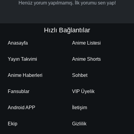
Henüz yorum yapılmamış. İlk yorumu sen yap!
Hızlı Bağlantılar
Anasayfa
Anime Listesi
Yayın Takvimi
Anime Shorts
Anime Haberleri
Sohbet
Fansublar
VIP Üyelik
Android APP
İletişim
Ekip
Gizlilik