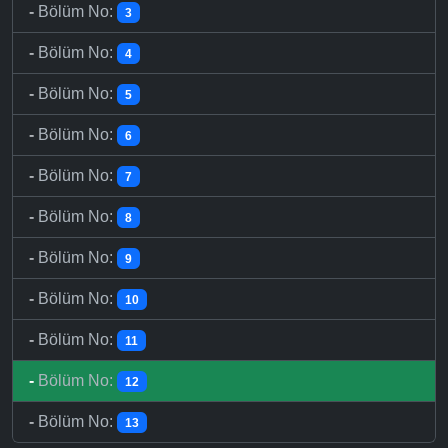
-
Bölüm No:
3
-
Bölüm No:
4
-
Bölüm No:
5
-
Bölüm No:
6
-
Bölüm No:
7
-
Bölüm No:
8
-
Bölüm No:
9
-
Bölüm No:
10
-
Bölüm No:
11
-
Bölüm No:
12
-
Bölüm No:
13