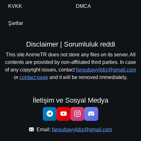
KVKK
DMCA
Şartlar
Disclaimer | Sorumluluk reddi
This site AnimeTR does not store any files on its server. All
contents are provided by non-affiliated third parties. In case
of any copyright issues, contact
fansubayyildiz@gmail.com
or
contact page
and it will be removed immediately.
İletişim ve Sosyal Medya
Email:
fansubayyildiz@gmail.com