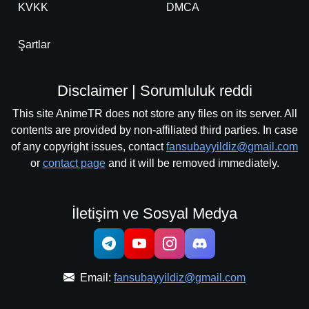
KVKK
DMCA
Şartlar
Disclaimer | Sorumluluk reddi
This site AnimeTR does not store any files on its server. All
contents are provided by non-affiliated third parties. In case
of any copyright issues, contact
fansubayyildiz@gmail.com
or
contact page
and it will be removed immediately.
İletişim ve Sosyal Medya
Email:
fansubayyildiz@gmail.com