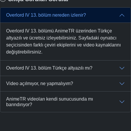
Overlord IV 13. bölüm nereden izlenir?
Overlord IV 13. bölümü AnimeTR üzerinden Türkçe
altyazılı ve ücretsiz izleyebilirsiniz. Sayfadaki oynatıcı
seçicisinden farklı çeviri ekiplerini ve video kaynaklarını
değiştirebilirsiniz.
Overlord IV 13. bölüm Türkçe altyazılı mı?
Video açılmıyor, ne yapmalıyım?
AnimeTR videoları kendi sunucusunda mı
barındırıyor?