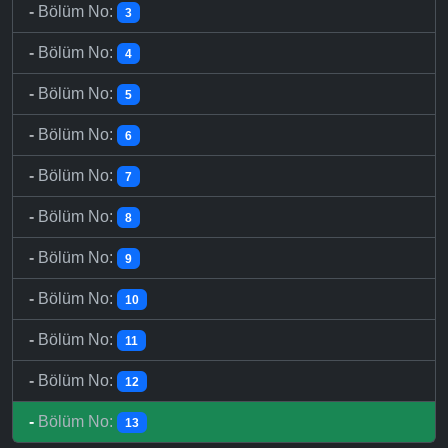
-
Bölüm No:
3
-
Bölüm No:
4
-
Bölüm No:
5
-
Bölüm No:
6
-
Bölüm No:
7
-
Bölüm No:
8
-
Bölüm No:
9
-
Bölüm No:
10
-
Bölüm No:
11
-
Bölüm No:
12
-
Bölüm No:
13