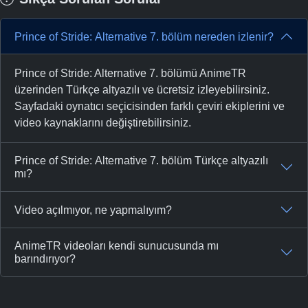
Prince of Stride: Alternative 7. bölüm nereden izlenir?
Prince of Stride: Alternative 7. bölümü AnimeTR
üzerinden Türkçe altyazılı ve ücretsiz izleyebilirsiniz.
Sayfadaki oynatıcı seçicisinden farklı çeviri ekiplerini ve
video kaynaklarını değiştirebilirsiniz.
Prince of Stride: Alternative 7. bölüm Türkçe altyazılı
mı?
Video açılmıyor, ne yapmalıyım?
AnimeTR videoları kendi sunucusunda mı
barındırıyor?