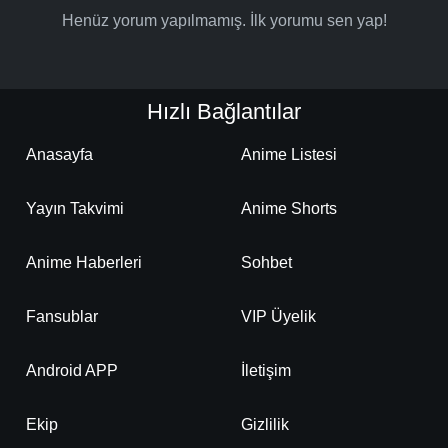
Henüz yorum yapılmamış. İlk yorumu sen yap!
Hızlı Bağlantılar
Anasayfa
Anime Listesi
Yayın Takvimi
Anime Shorts
Anime Haberleri
Sohbet
Fansublar
VIP Üyelik
Android APP
İletişim
Ekip
Gizlilik