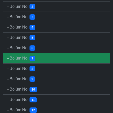
-
Bölüm No:
2
-
Bölüm No:
3
-
Bölüm No:
4
-
Bölüm No:
5
-
Bölüm No:
6
-
Bölüm No:
7
-
Bölüm No:
8
-
Bölüm No:
9
-
Bölüm No:
10
-
Bölüm No:
11
-
Bölüm No:
12