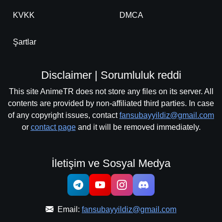
KVKK
DMCA
Şartlar
Disclaimer | Sorumluluk reddi
This site AnimeTR does not store any files on its server. All
contents are provided by non-affiliated third parties. In case
of any copyright issues, contact
fansubayyildiz@gmail.com
or
contact page
and it will be removed immediately.
İletişim ve Sosyal Medya
Email:
fansubayyildiz@gmail.com