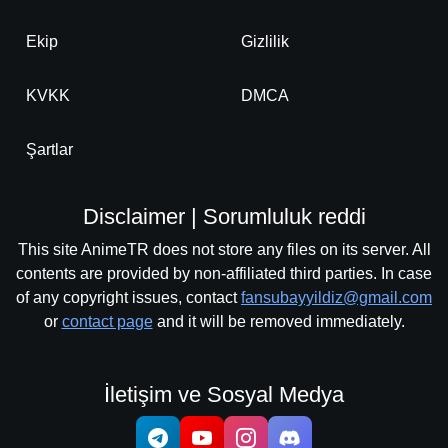
Ekip
Gizlilik
KVKK
DMCA
Şartlar
Disclaimer | Sorumluluk reddi
This site AnimeTR does not store any files on its server. All
contents are provided by non-affiliated third parties. In case
of any copyright issues, contact
fansubayyildiz@gmail.com
or
contact page
and it will be removed immediately.
İletişim ve Sosyal Medya