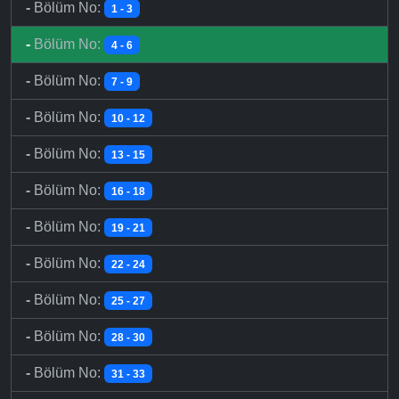
-
Bölüm No:
1 - 3
-
Bölüm No:
4 - 6
-
Bölüm No:
7 - 9
-
Bölüm No:
10 - 12
-
Bölüm No:
13 - 15
-
Bölüm No:
16 - 18
-
Bölüm No:
19 - 21
-
Bölüm No:
22 - 24
-
Bölüm No:
25 - 27
-
Bölüm No:
28 - 30
-
Bölüm No:
31 - 33