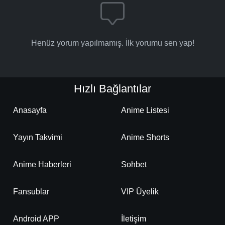
Henüz yorum yapılmamış. İlk yorumu sen yap!
Hızlı Bağlantılar
Anasayfa
Anime Listesi
Yayın Takvimi
Anime Shorts
Anime Haberleri
Sohbet
Fansublar
VIP Üyelik
Android APP
İletişim