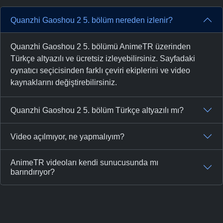
Quanzhi Gaoshou 2 5. bölüm nereden izlenir?
Quanzhi Gaoshou 2 5. bölümü AnimeTR üzerinden
Türkçe altyazılı ve ücretsiz izleyebilirsiniz. Sayfadaki
oynatıcı seçicisinden farklı çeviri ekiplerini ve video
kaynaklarını değiştirebilirsiniz.
Quanzhi Gaoshou 2 5. bölüm Türkçe altyazılı mı?
Video açılmıyor, ne yapmalıyım?
AnimeTR videoları kendi sunucusunda mı
barındırıyor?