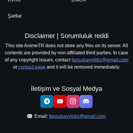
Şartlar
Disclaimer | Sorumluluk reddi
This site AnimeTR does not store any files on its server. All
contents are provided by non-affiliated third parties. In case
of any copyright issues, contact
fansubayyildiz@gmail.com
or
contact page
and it will be removed immediately.
İletişim ve Sosyal Medya
Email:
fansubayyildiz@gmail.com