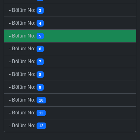
-
Bölüm No:
3
-
Bölüm No:
4
-
Bölüm No:
5
-
Bölüm No:
6
-
Bölüm No:
7
-
Bölüm No:
8
-
Bölüm No:
9
-
Bölüm No:
10
-
Bölüm No:
11
-
Bölüm No:
12