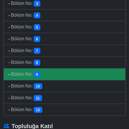
-
Bölüm No:
3
-
Bölüm No:
4
-
Bölüm No:
5
-
Bölüm No:
6
-
Bölüm No:
7
-
Bölüm No:
8
-
Bölüm No:
9
-
Bölüm No:
10
-
Bölüm No:
11
-
Bölüm No:
12
Topluluğa Katıl