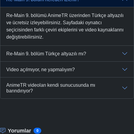
Re-Main 9. bölümü AnimeTR üzerinden Türkçe altyazılı
ve ücretsiz izleyebilirsiniz. Sayfadaki oynatıcı
seçicisinden farklı çeviri ekiplerini ve video kaynaklarını
değiştirebilirsiniz.
Re-Main 9. bölüm Türkçe altyazılı mı?
Video açılmıyor, ne yapmalıyım?
AnimeTR videoları kendi sunucusunda mı
barındırıyor?
Yorumlar
0