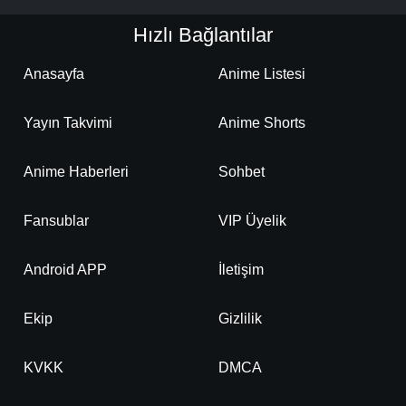
Hızlı Bağlantılar
Anasayfa
Anime Listesi
Yayın Takvimi
Anime Shorts
Anime Haberleri
Sohbet
Fansublar
VIP Üyelik
Android APP
İletişim
Ekip
Gizlilik
KVKK
DMCA