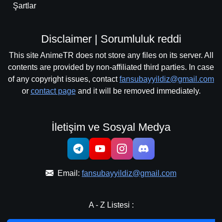
Şartlar
Disclaimer | Sorumluluk reddi
This site AnimeTR does not store any files on its server. All
contents are provided by non-affiliated third parties. In case
of any copyright issues, contact
fansubayyildiz@gmail.com
or
contact page
and it will be removed immediately.
İletişim ve Sosyal Medya
Email:
fansubayyildiz@gmail.com
A - Z Listesi :