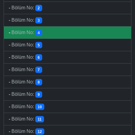
-
Bölüm No:
2
-
Bölüm No:
3
-
Bölüm No:
4
-
Bölüm No:
5
-
Bölüm No:
6
-
Bölüm No:
7
-
Bölüm No:
8
-
Bölüm No:
9
-
Bölüm No:
10
-
Bölüm No:
11
-
Bölüm No:
12