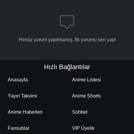
Henüz yorum yapılmamış. İlk yorumu sen yap!
Hızlı Bağlantılar
Anasayfa
Anime Listesi
Yayın Takvimi
Anime Shorts
Anime Haberleri
Sohbet
Fansublar
VIP Üyelik