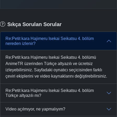
Sıkça Sorulan Sorular
Re:Petit kara Hajimeru Isekai Seikatsu 4. bölüm
nereden izlenir?
Re:Petit kara Hajimeru Isekai Seikatsu 4. bölümü
AnimeTR üzerinden Türkçe altyazılı ve ücretsiz
izleyebilirsiniz. Sayfadaki oynatıcı seçicisinden farklı
çeviri ekiplerini ve video kaynaklarını değiştirebilirsiniz.
Re:Petit kara Hajimeru Isekai Seikatsu 4. bölüm
Türkçe altyazılı mı?
Video açılmıyor, ne yapmalıyım?