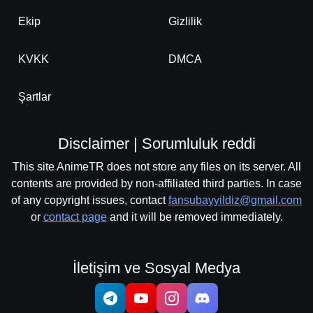
Ekip
Gizlilik
KVKK
DMCA
Şartlar
Disclaimer | Sorumluluk reddi
This site AnimeTR does not store any files on its server. All
contents are provided by non-affiliated third parties. In case
of any copyright issues, contact
fansubayyildiz@gmail.com
or
contact page
and it will be removed immediately.
İletişim ve Sosyal Medya