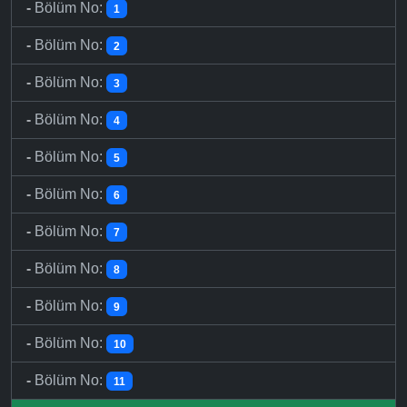
-
Bölüm No:
1
-
Bölüm No:
2
-
Bölüm No:
3
-
Bölüm No:
4
-
Bölüm No:
5
-
Bölüm No:
6
-
Bölüm No:
7
-
Bölüm No:
8
-
Bölüm No:
9
-
Bölüm No:
10
-
Bölüm No:
11