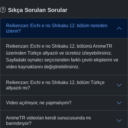
Sıkça Sorulan Sorular
Reikenzan: Eichi e no Shikaku 12. bölüm nereden
izlenir?
Reikenzan: Eichi e no Shikaku 12. bölümü AnimeTR
üzerinden Türkçe altyazılı ve ücretsiz izleyebilirsiniz.
Sayfadaki oynatıcı seçicisinden farklı çeviri ekiplerini ve
video kaynaklarını değiştirebilirsiniz.
Reikenzan: Eichi e no Shikaku 12. bölüm Türkçe
altyazılı mı?
Video açılmıyor, ne yapmalıyım?
AnimeTR videoları kendi sunucusunda mı
barındırıyor?