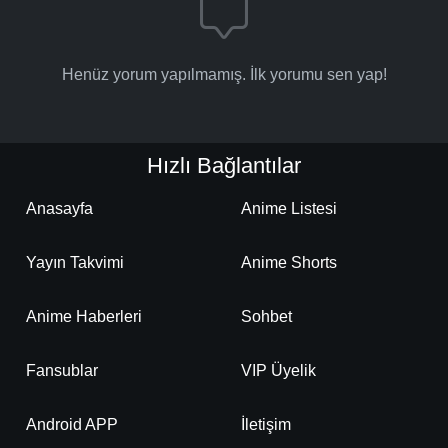
Henüz yorum yapılmamış. İlk yorumu sen yap!
Hızlı Bağlantılar
Anasayfa
Anime Listesi
Yayın Takvimi
Anime Shorts
Anime Haberleri
Sohbet
Fansublar
VIP Üyelik
Android APP
İletişim