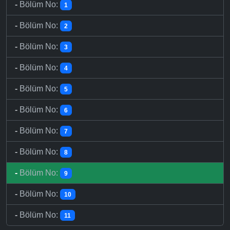
-
Bölüm No:
1
-
Bölüm No:
2
-
Bölüm No:
3
-
Bölüm No:
4
-
Bölüm No:
5
-
Bölüm No:
6
-
Bölüm No:
7
-
Bölüm No:
8
-
Bölüm No:
9
-
Bölüm No:
10
-
Bölüm No:
11