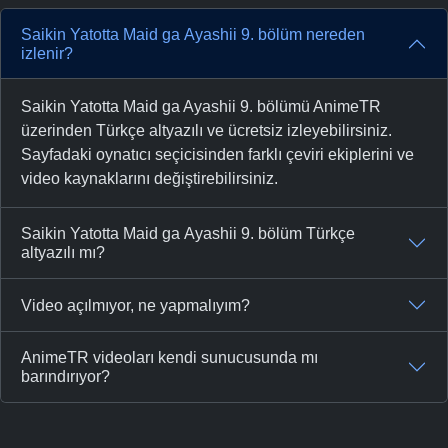
Saikin Yatotta Maid ga Ayashii 9. bölüm nereden
izlenir?
Saikin Yatotta Maid ga Ayashii 9. bölümü AnimeTR
üzerinden Türkçe altyazılı ve ücretsiz izleyebilirsiniz.
Sayfadaki oynatıcı seçicisinden farklı çeviri ekiplerini ve
video kaynaklarını değiştirebilirsiniz.
Saikin Yatotta Maid ga Ayashii 9. bölüm Türkçe
altyazılı mı?
Video açılmıyor, ne yapmalıyım?
AnimeTR videoları kendi sunucusunda mı
barındırıyor?