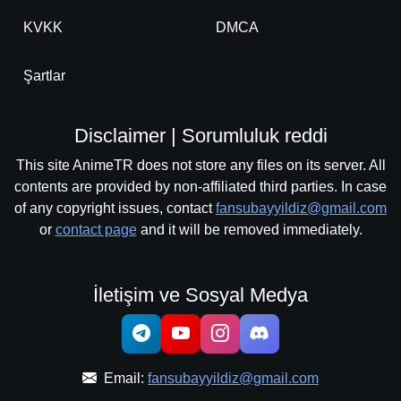
KVKK
DMCA
Şartlar
Disclaimer | Sorumluluk reddi
This site AnimeTR does not store any files on its server. All
contents are provided by non-affiliated third parties. In case
of any copyright issues, contact
fansubayyildiz@gmail.com
or
contact page
and it will be removed immediately.
İletişim ve Sosyal Medya
Email:
fansubayyildiz@gmail.com