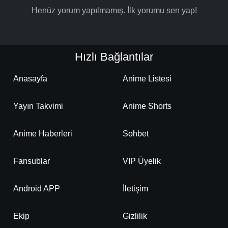
Henüz yorum yapılmamış. İlk yorumu sen yap!
Hızlı Bağlantılar
Anasayfa
Anime Listesi
Yayın Takvimi
Anime Shorts
Anime Haberleri
Sohbet
Fansublar
VIP Üyelik
Android APP
İletişim
Ekip
Gizlilik