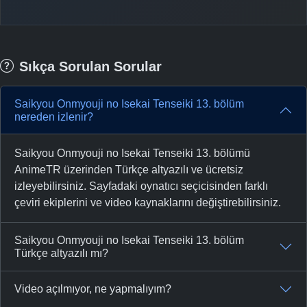
Sıkça Sorulan Sorular
Saikyou Onmyouji no Isekai Tenseiki 13. bölüm
nereden izlenir?
Saikyou Onmyouji no Isekai Tenseiki 13. bölümü
AnimeTR üzerinden Türkçe altyazılı ve ücretsiz
izleyebilirsiniz. Sayfadaki oynatıcı seçicisinden farklı
çeviri ekiplerini ve video kaynaklarını değiştirebilirsiniz.
Saikyou Onmyouji no Isekai Tenseiki 13. bölüm
Türkçe altyazılı mı?
Video açılmıyor, ne yapmalıyım?