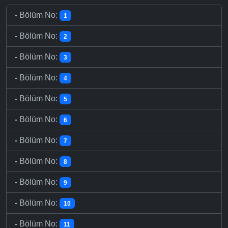
-
Bölüm No:
1
-
Bölüm No:
2
-
Bölüm No:
3
-
Bölüm No:
4
-
Bölüm No:
5
-
Bölüm No:
6
-
Bölüm No:
7
-
Bölüm No:
8
-
Bölüm No:
9
-
Bölüm No:
10
-
Bölüm No:
11