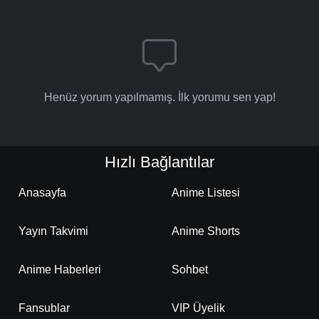
Henüz yorum yapılmamış. İlk yorumu sen yap!
Hızlı Bağlantılar
Anasayfa
Anime Listesi
Yayın Takvimi
Anime Shorts
Anime Haberleri
Sohbet
Fansublar
VIP Üyelik