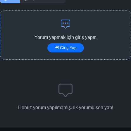
Yorum yapmak için giriş yapın
Giriş Yap
Henüz yorum yapılmamış. İlk yorumu sen yap!