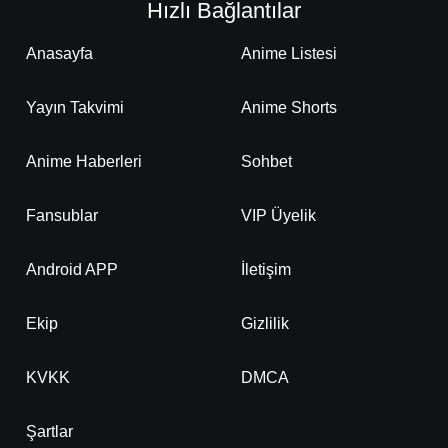
Hızlı Bağlantılar
Anasayfa
Anime Listesi
Yayın Takvimi
Anime Shorts
Anime Haberleri
Sohbet
Fansublar
VIP Üyelik
Android APP
İletişim
Ekip
Gizlilik
KVKK
DMCA
Şartlar