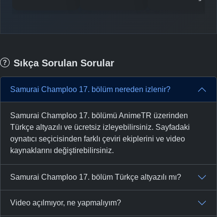
Sıkça Sorulan Sorular
Samurai Champloo 17. bölüm nereden izlenir?
Samurai Champloo 17. bölümü AnimeTR üzerinden
Türkçe altyazılı ve ücretsiz izleyebilirsiniz. Sayfadaki
oynatıcı seçicisinden farklı çeviri ekiplerini ve video
kaynaklarını değiştirebilirsiniz.
Samurai Champloo 17. bölüm Türkçe altyazılı mı?
Video açılmıyor, ne yapmalıyım?