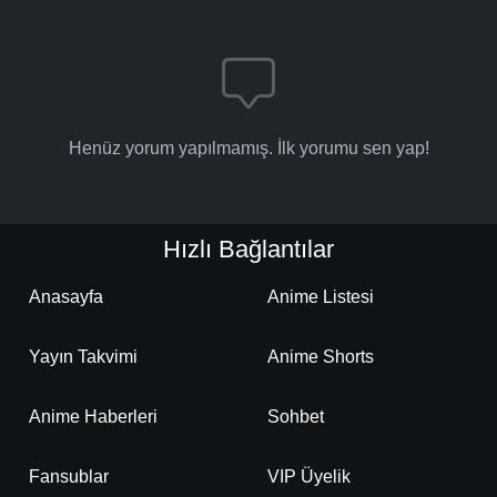
Henüz yorum yapılmamış. İlk yorumu sen yap!
Hızlı Bağlantılar
Anasayfa
Anime Listesi
Yayın Takvimi
Anime Shorts
Anime Haberleri
Sohbet
Fansublar
VIP Üyelik