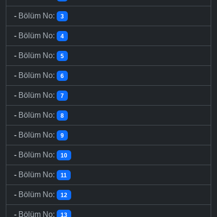
-
Bölüm No:
3
-
Bölüm No:
4
-
Bölüm No:
5
-
Bölüm No:
6
-
Bölüm No:
7
-
Bölüm No:
8
-
Bölüm No:
9
-
Bölüm No:
10
-
Bölüm No:
11
-
Bölüm No:
12
-
Bölüm No:
13