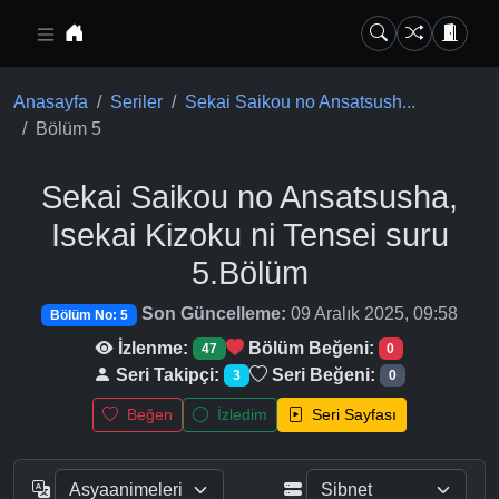
Ana içeriğe geç
Anasayfa
Seriler
Sekai Saikou no Ansatsush...
Bölüm 5
Sekai Saikou no Ansatsusha,
Isekai Kizoku ni Tensei suru
5.Bölüm
Son Güncelleme:
09 Aralık 2025, 09:58
Bölüm No: 5
İzlenme:
Bölüm Beğeni:
47
0
Seri Takipçi:
Seri Beğeni:
3
0
Beğen
İzledim
Seri Sayfası