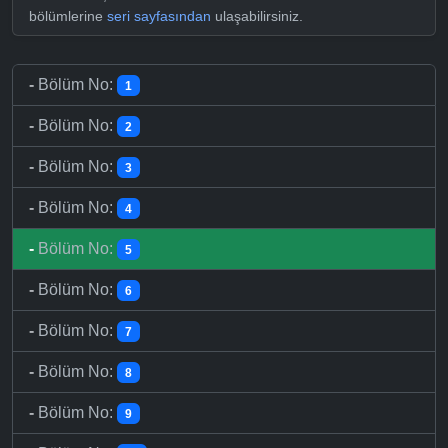
bölümlerine
seri sayfasından
ulaşabilirsiniz.
-
Bölüm No:
1
-
Bölüm No:
2
-
Bölüm No:
3
-
Bölüm No:
4
-
Bölüm No:
5
-
Bölüm No:
6
-
Bölüm No:
7
-
Bölüm No:
8
-
Bölüm No:
9