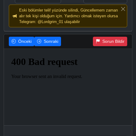
Eski bölümler telif yüzünde silindi, Güncellemem zaman
alır tek kişi olduğum için. Yardımcı olmak isteyen olursa
Telegram: @Lordgrim_01 ulaşabilir
Önceki
Sonraki
Sorun Bildir