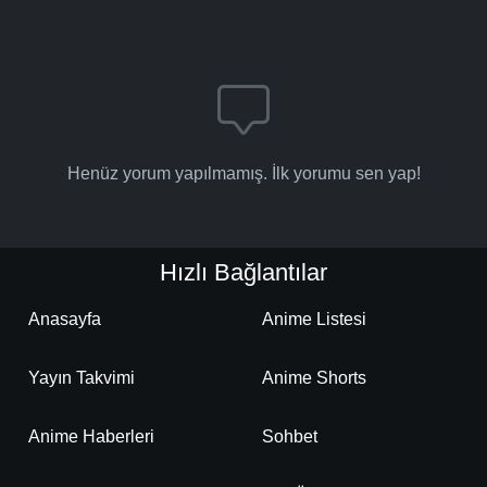
Henüz yorum yapılmamış. İlk yorumu sen yap!
Hızlı Bağlantılar
Anasayfa
Anime Listesi
Yayın Takvimi
Anime Shorts
Anime Haberleri
Sohbet