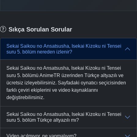
Sıkça Sorulan Sorular
Sekai Saikou no Ansatsusha, Isekai Kizoku ni Tensei
suru 5. bölüm nereden izlenir?
Sekai Saikou no Ansatsusha, Isekai Kizoku ni Tensei
suru 5. bölümü AnimeTR üzerinden Türkçe altyazılı ve
ücretsiz izleyebilirsiniz. Sayfadaki oynatıcı seçicisinden
farklı çeviri ekiplerini ve video kaynaklarını
değiştirebilirsiniz.
Sekai Saikou no Ansatsusha, Isekai Kizoku ni Tensei
suru 5. bölüm Türkçe altyazılı mı?
Video açılmıyor, ne yapmalıyım?