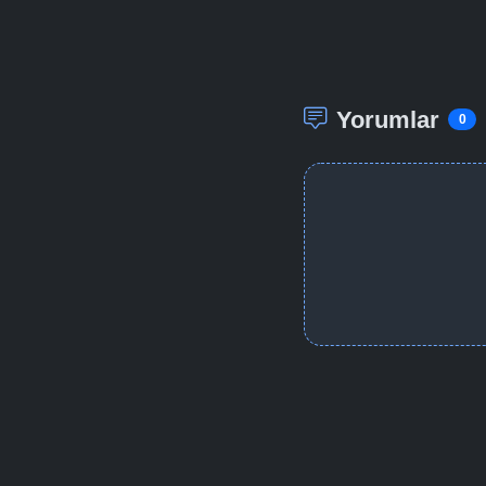
Yorumlar
0