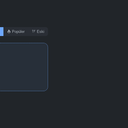
Popüler
Eski