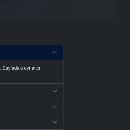
. Sayfadaki oynatıcı