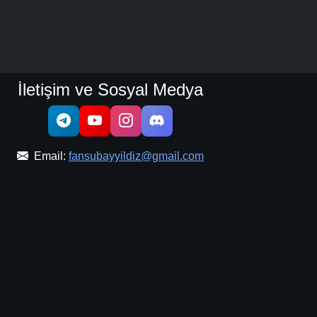
İletişim ve Sosyal Medya
Email:
fansubayyildiz@gmail.com