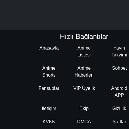
Hızlı Bağlantılar
Anasayfa
Anime
Yayın
Listesi
Takvimi
Anime
Anime
Sohbet
Shorts
Haberleri
Fansublar
VIP Üyelik
Android
APP
İletişim
Ekip
Gizlilik
KVKK
DMCA
Şartlar