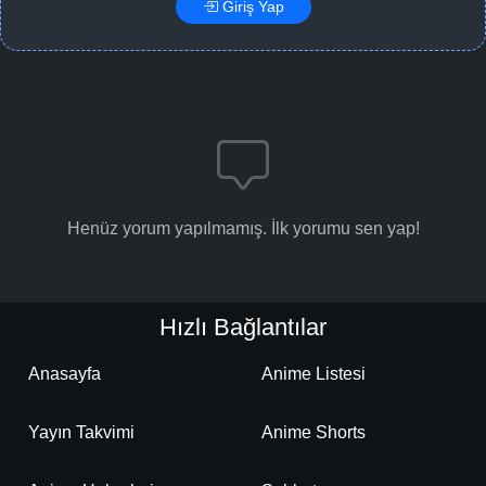
Giriş Yap
Henüz yorum yapılmamış. İlk yorumu sen yap!
Hızlı Bağlantılar
Anasayfa
Anime Listesi
Yayın Takvimi
Anime Shorts