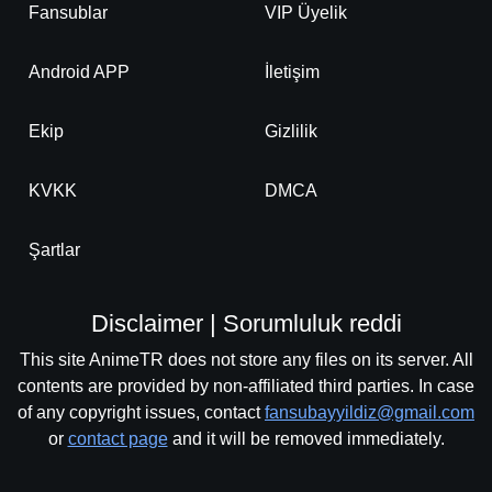
Final -
Bölüm No:
Fansublar
VIP Üyelik
208
Android APP
İletişim
Ekip
Gizlilik
KVKK
DMCA
Şartlar
Disclaimer | Sorumluluk reddi
This site AnimeTR does not store any files on its server. All
contents are provided by non-affiliated third parties. In case
of any copyright issues, contact
fansubayyildiz@gmail.com
or
contact page
and it will be removed immediately.