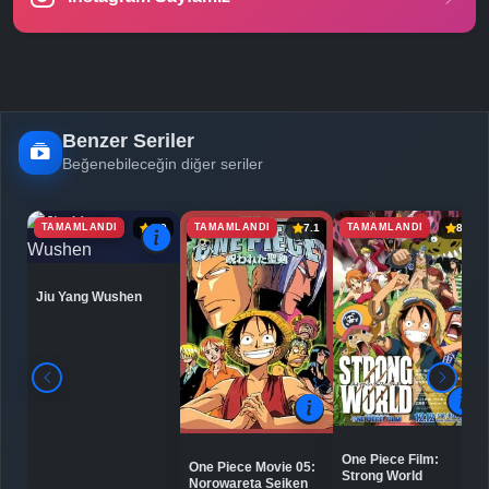
-
Bölüm No:
165
-
Bölüm No:
166
-
Bölüm No:
167
Benzer Seriler
Beğenebileceğin diğer seriler
-
Bölüm No:
168
-
Bölüm No:
169
TAMAMLANDI
TAMAMLANDI
TAMAMLANDI
6.9
7.1
8.0
-
Bölüm No:
170
Jiu Yang Wushen
-
Bölüm No:
171
-
Bölüm No:
172
-
Bölüm No:
173
-
Bölüm No:
174
One Piece Film:
One Piece Movie 05:
Strong World
Norowareta Seiken