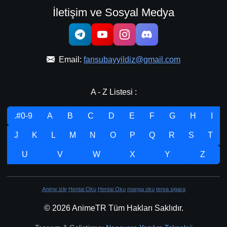
İletişim ve Sosyal Medya
Email:
fansubayyildiz@gmail.com
A - Z Listesi :
.#0-9
A
B
C
D
E
F
G
H
I
J
K
L
M
N
O
P
Q
R
S
T
U
V
W
X
Y
Z
Anime izle
Hentai Oku
Hentai Oku
manga oku
terea sigara
© 2026 AnimeTR Tüm Hakları Saklıdır.