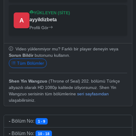
YÜKLEYEN (SITE)
A
ayyildizbeta
Profili Gör
Video yüklenmiyor mu? Farklı bir player deneyin veya
Sorun Bildir
butonunu kullanın.
Tüm Bölümler
Shen Yin Wangzuo
(Throne of Seal) 202. bölümü Türkçe
altyazılı olarak HD 1080p kalitede izliyorsunuz. Shen Yin
Wangzuo serisinin tüm bölümlerine
seri sayfasından
ulaşabilirsiniz.
-
Bölüm No:
1 - 9
-
Bölüm No:
10 - 18