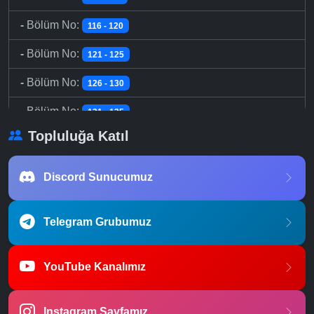
-
Bölüm No:
116 - 120
-
Bölüm No:
121 - 125
-
Bölüm No:
126 - 130
-
Bölüm No:
131 - 135
Topluluğa Katıl
-
Bölüm No:
136 - 140
-
Bölüm No:
141 - 150
Discord Sunucumuz
-
Bölüm No:
151 - 160
Telegram Grubumuz
-
Bölüm No:
161
-
Bölüm No:
162
YouTube Kanalımız
-
Bölüm No:
163
Instagram Sayfamız
-
Bölüm No:
164