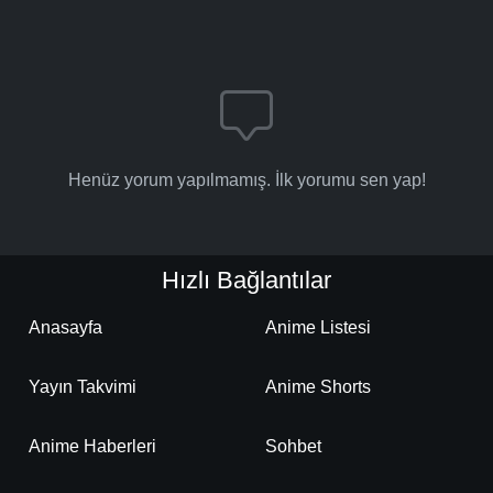
-
Bölüm No:
197
-
Bölüm No:
198
-
Bölüm No:
199
-
Bölüm No:
200
Henüz yorum yapılmamış. İlk yorumu sen yap!
-
Bölüm No:
201
-
Bölüm No:
202
Hızlı Bağlantılar
-
Bölüm No:
203
-
Bölüm No:
204
Anasayfa
Anime Listesi
-
Bölüm No:
205
Yayın Takvimi
Anime Shorts
-
Bölüm No:
206
Anime Haberleri
Sohbet
-
Bölüm No:
207