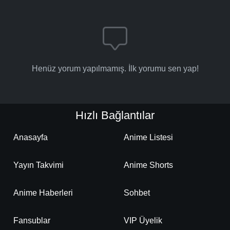
Henüz yorum yapılmamış. İlk yorumu sen yap!
Hızlı Bağlantılar
Anasayfa
Anime Listesi
Yayın Takvimi
Anime Shorts
Anime Haberleri
Sohbet
Fansublar
VIP Üyelik