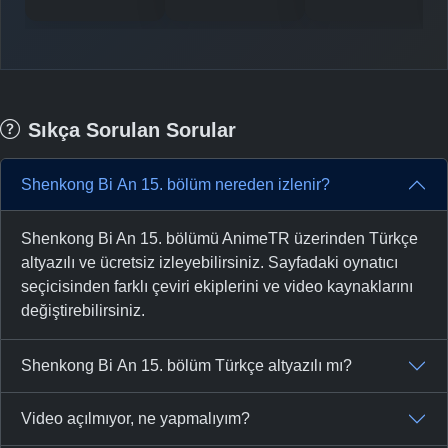
Sıkça Sorulan Sorular
Shenkong Bi An 15. bölüm nereden izlenir?
Shenkong Bi An 15. bölümü AnimeTR üzerinden Türkçe
altyazılı ve ücretsiz izleyebilirsiniz. Sayfadaki oynatıcı
seçicisinden farklı çeviri ekiplerini ve video kaynaklarını
değiştirebilirsiniz.
Shenkong Bi An 15. bölüm Türkçe altyazılı mı?
Video açılmıyor, ne yapmalıyım?