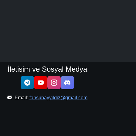
İletişim ve Sosyal Medya
Email:
fansubayyildiz@gmail.com