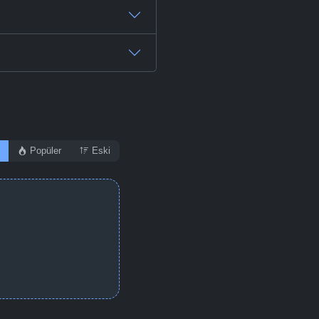
Popüler
Eski