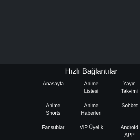
Hızlı Bağlantılar
Anasayfa
Anime
Yayın
Listesi
Takvimi
Anime
Anime
Sohbet
Shorts
Haberleri
Fansublar
VIP Üyelik
Android
APP