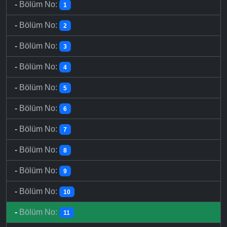
-
Bölüm No:
1
-
Bölüm No:
2
-
Bölüm No:
3
-
Bölüm No:
4
-
Bölüm No:
5
-
Bölüm No:
6
-
Bölüm No:
7
-
Bölüm No:
8
-
Bölüm No:
9
-
Bölüm No:
10
-
Bölüm No:
11