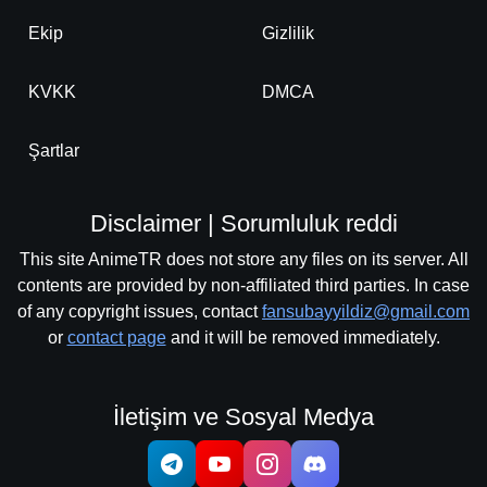
Ekip
Gizlilik
KVKK
DMCA
Şartlar
Disclaimer | Sorumluluk reddi
This site AnimeTR does not store any files on its server. All
contents are provided by non-affiliated third parties. In case
of any copyright issues, contact
fansubayyildiz@gmail.com
or
contact page
and it will be removed immediately.
İletişim ve Sosyal Medya