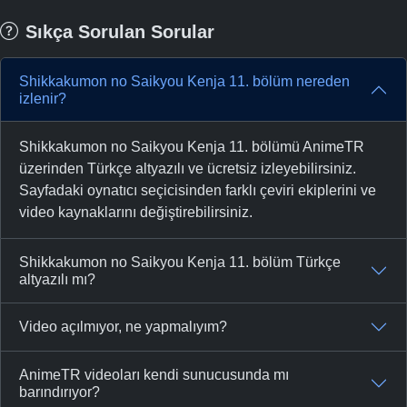
Sıkça Sorulan Sorular
Shikkakumon no Saikyou Kenja 11. bölüm nereden
izlenir?
Shikkakumon no Saikyou Kenja 11. bölümü AnimeTR
üzerinden Türkçe altyazılı ve ücretsiz izleyebilirsiniz.
Sayfadaki oynatıcı seçicisinden farklı çeviri ekiplerini ve
video kaynaklarını değiştirebilirsiniz.
Shikkakumon no Saikyou Kenja 11. bölüm Türkçe
altyazılı mı?
Video açılmıyor, ne yapmalıyım?
AnimeTR videoları kendi sunucusunda mı
barındırıyor?