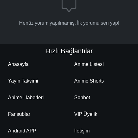
Henüz yorum yapılmamış. İlk yorumu sen yap!
Hızlı Bağlantılar
Anasayfa
Anime Listesi
Yayın Takvimi
Anime Shorts
Anime Haberleri
Sohbet
Fansublar
VIP Üyelik
Android APP
İletişim