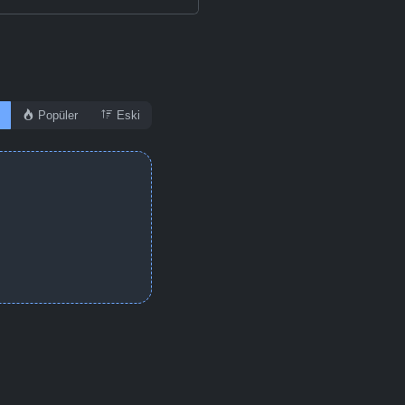
Popüler
Eski