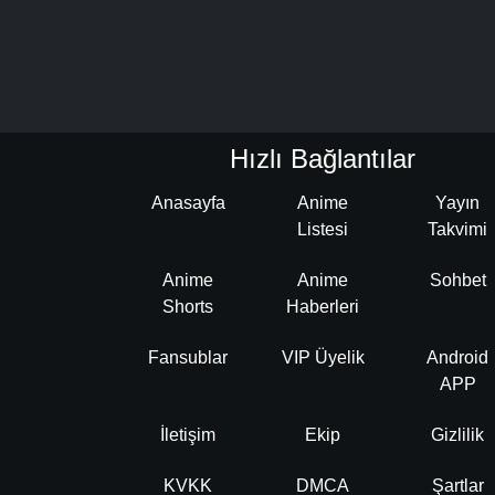
Hızlı Bağlantılar
Anasayfa
Anime
Yayın
Listesi
Takvimi
Anime
Anime
Sohbet
Shorts
Haberleri
Fansublar
VIP Üyelik
Android
APP
İletişim
Ekip
Gizlilik
KVKK
DMCA
Şartlar