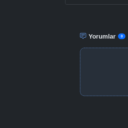
Yorumlar
0