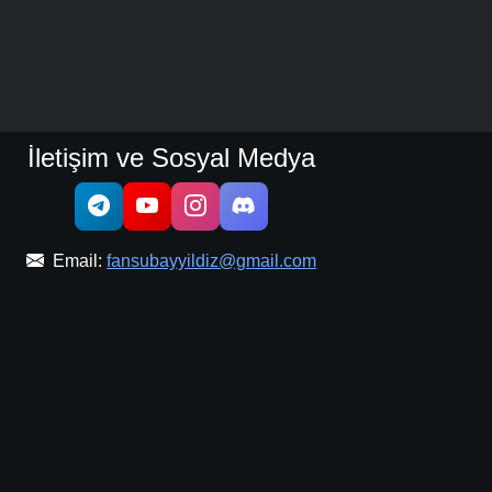
İletişim ve Sosyal Medya
Email:
fansubayyildiz@gmail.com