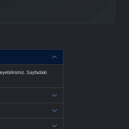
yebilirsiniz. Sayfadaki