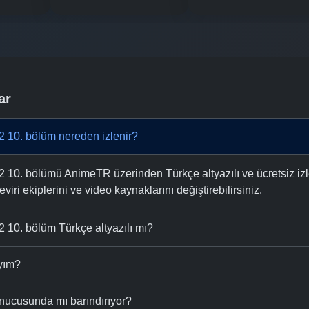
ar
2 10. bölüm nereden izlenir?
 10. bölümü AnimeTR üzerinden Türkçe altyazılı ve ücretsiz izle
eviri ekiplerini ve video kaynaklarını değiştirebilirsiniz.
 10. bölüm Türkçe altyazılı mı?
ıyım?
nucusunda mı barındırıyor?