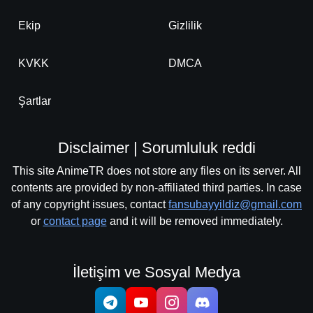
Ekip
Gizlilik
KVKK
DMCA
Şartlar
Disclaimer | Sorumluluk reddi
This site AnimeTR does not store any files on its server. All
contents are provided by non-affiliated third parties. In case
of any copyright issues, contact
fansubayyildiz@gmail.com
or
contact page
and it will be removed immediately.
İletişim ve Sosyal Medya