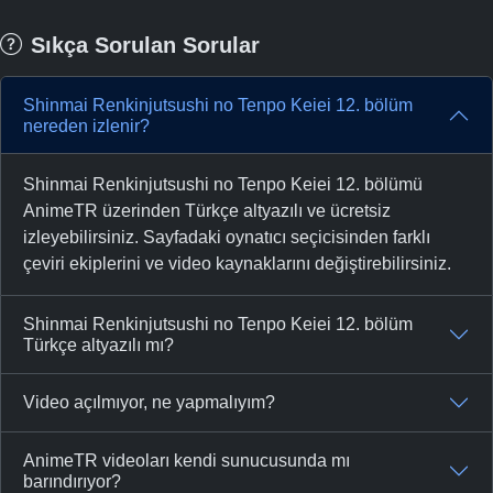
Sıkça Sorulan Sorular
Shinmai Renkinjutsushi no Tenpo Keiei 12. bölüm
nereden izlenir?
Shinmai Renkinjutsushi no Tenpo Keiei 12. bölümü
AnimeTR üzerinden Türkçe altyazılı ve ücretsiz
izleyebilirsiniz. Sayfadaki oynatıcı seçicisinden farklı
çeviri ekiplerini ve video kaynaklarını değiştirebilirsiniz.
Shinmai Renkinjutsushi no Tenpo Keiei 12. bölüm
Türkçe altyazılı mı?
Video açılmıyor, ne yapmalıyım?
AnimeTR videoları kendi sunucusunda mı
barındırıyor?