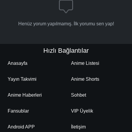
Henüz yorum yapılmamış. İlk yorumu sen yap!
Hızlı Bağlantılar
Anasayfa
Anime Listesi
Yayın Takvimi
Anime Shorts
Anime Haberleri
Sohbet
Fansublar
VIP Üyelik
Android APP
İletişim