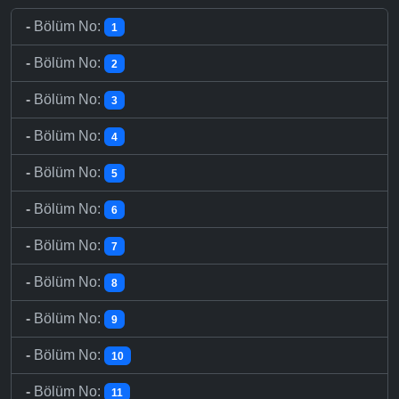
-
Bölüm No:
1
-
Bölüm No:
2
-
Bölüm No:
3
-
Bölüm No:
4
-
Bölüm No:
5
-
Bölüm No:
6
-
Bölüm No:
7
-
Bölüm No:
8
-
Bölüm No:
9
-
Bölüm No:
10
-
Bölüm No:
11