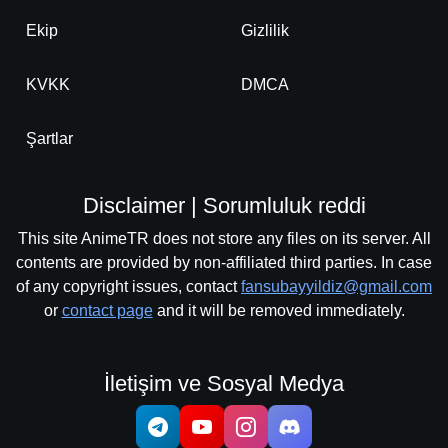
Ekip
Gizlilik
KVKK
DMCA
Şartlar
Disclaimer | Sorumluluk reddi
This site AnimeTR does not store any files on its server. All
contents are provided by non-affiliated third parties. In case
of any copyright issues, contact
fansubayyildiz@gmail.com
or
contact page
and it will be removed immediately.
İletişim ve Sosyal Medya