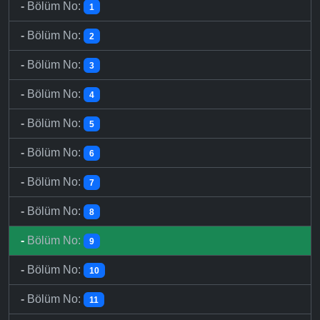
-
Bölüm No:
1
-
Bölüm No:
2
-
Bölüm No:
3
-
Bölüm No:
4
-
Bölüm No:
5
-
Bölüm No:
6
-
Bölüm No:
7
-
Bölüm No:
8
-
Bölüm No:
9
-
Bölüm No:
10
-
Bölüm No:
11