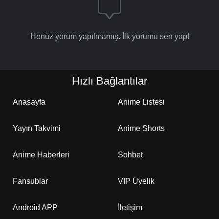
Henüz yorum yapılmamış. İlk yorumu sen yap!
Hızlı Bağlantılar
Anasayfa
Anime Listesi
Yayın Takvimi
Anime Shorts
Anime Haberleri
Sohbet
Fansublar
VIP Üyelik
Android APP
İletişim