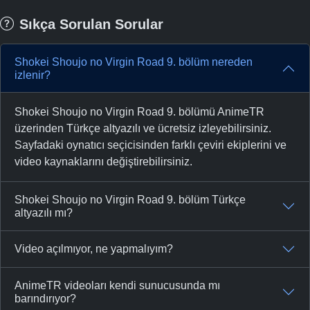
Sıkça Sorulan Sorular
Shokei Shoujo no Virgin Road 9. bölüm nereden
izlenir?
Shokei Shoujo no Virgin Road 9. bölümü AnimeTR
üzerinden Türkçe altyazılı ve ücretsiz izleyebilirsiniz.
Sayfadaki oynatıcı seçicisinden farklı çeviri ekiplerini ve
video kaynaklarını değiştirebilirsiniz.
Shokei Shoujo no Virgin Road 9. bölüm Türkçe
altyazılı mı?
Video açılmıyor, ne yapmalıyım?
AnimeTR videoları kendi sunucusunda mı
barındırıyor?