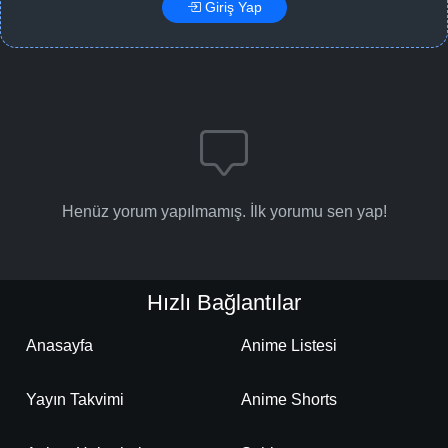
Giriş Yap
Henüz yorum yapılmamış. İlk yorumu sen yap!
Hızlı Bağlantılar
Anasayfa
Anime Listesi
Yayın Takvimi
Anime Shorts